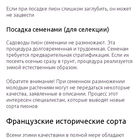
Если при посадке пион слишком заглубить, он может
не зацвести
Посадка семенами (для селекции)
Садоводы пион семенами не размножают. Эта
процедура долговременная и трудоемкая. Семенам
требуется предварительная стратификация. Если их
посеять осенью сразу в грунт, процедура реализуется
зимой естественным образом.
Обратите внимание! При семенном размножении
молодым растениям могут не передаться некоторые
качества, заявленные в описании. Процесс этот
интересен специалистам, которые выводят новые
сорта пионов
Французские исторические сорта
Всеми этими качествами в полной мере обладают