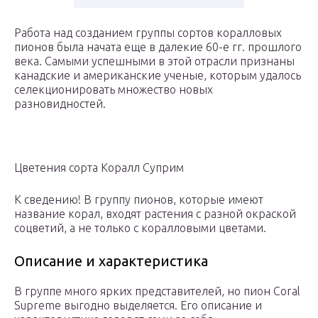
Работа над созданием группы сортов коралловых
пионов была начата еще в далекие 60-е гг. прошлого
века. Самыми успешными в этой отрасли признаны
канадские и американские ученые, которым удалось
селекционировать множество новых
разновидностей.
Цветения сорта Коралл Суприм
К сведению! В группу пионов, которые имеют
название корал, входят растения с разной окраской
соцветий, а не только с коралловыми цветами.
Описание и характеристика
В группе много ярких представителей, но пион Coral
Supreme выгодно выделяется. Его описание и