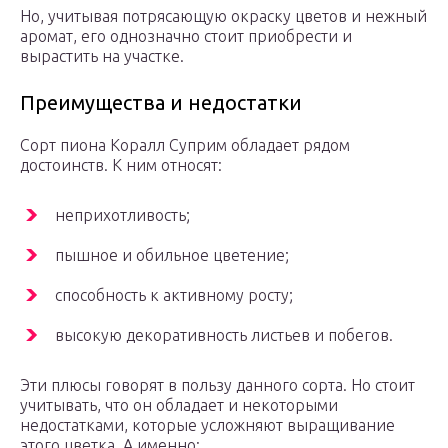
Но, учитывая потрясающую окраску цветов и нежный
аромат, его однозначно стоит приобрести и
вырастить на участке.
Преимущества и недостатки
Сорт пиона Коралл Суприм обладает рядом
достоинств. К ним относят:
неприхотливость;
пышное и обильное цветение;
способность к активному росту;
высокую декоративность листьев и побегов.
Эти плюсы говорят в пользу данного сорта. Но стоит
учитывать, что он обладает и некоторыми
недостатками, которые усложняют выращивание
этого цветка. А именно: