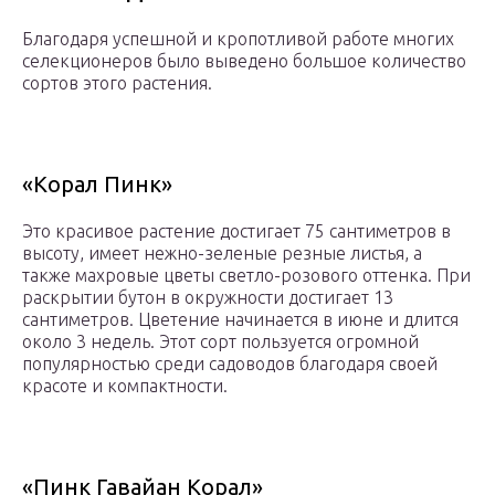
Благодаря успешной и кропотливой работе многих
селекционеров было выведено большое количество
сортов этого растения.
«Корал Пинк»
Это красивое растение достигает 75 сантиметров в
высоту, имеет нежно-зеленые резные листья, а
также махровые цветы светло-розового оттенка. При
раскрытии бутон в окружности достигает 13
сантиметров. Цветение начинается в июне и длится
около 3 недель. Этот сорт пользуется огромной
популярностью среди садоводов благодаря своей
красоте и компактности.
«Пинк Гавайан Корал»