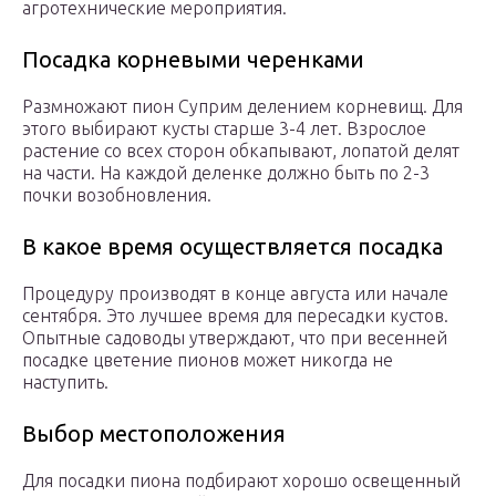
агротехнические мероприятия.
Посадка корневыми черенками
Размножают пион Суприм делением корневищ. Для
этого выбирают кусты старше 3-4 лет. Взрослое
растение со всех сторон обкапывают, лопатой делят
на части. На каждой деленке должно быть по 2-3
почки возобновления.
В какое время осуществляется посадка
Процедуру производят в конце августа или начале
сентября. Это лучшее время для пересадки кустов.
Опытные садоводы утверждают, что при весенней
посадке цветение пионов может никогда не
наступить.
Выбор местоположения
Для посадки пиона подбирают хорошо освещенный