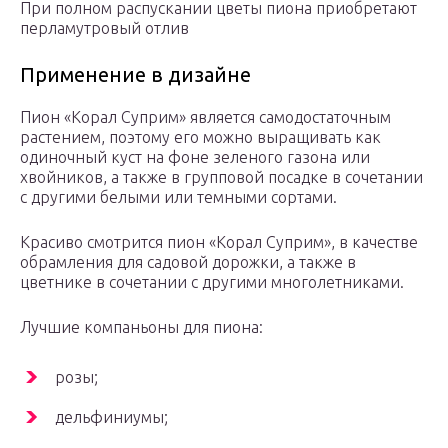
При полном распускании цветы пиона приобретают
перламутровый отлив
Применение в дизайне
Пион «Корал Суприм» является самодостаточным
растением, поэтому его можно выращивать как
одиночный куст на фоне зеленого газона или
хвойников, а также в групповой посадке в сочетании
с другими белыми или темными сортами.
Красиво смотрится пион «Корал Суприм», в качестве
обрамления для садовой дорожки, а также в
цветнике в сочетании с другими многолетниками.
Лучшие компаньоны для пиона:
розы;
дельфиниумы;