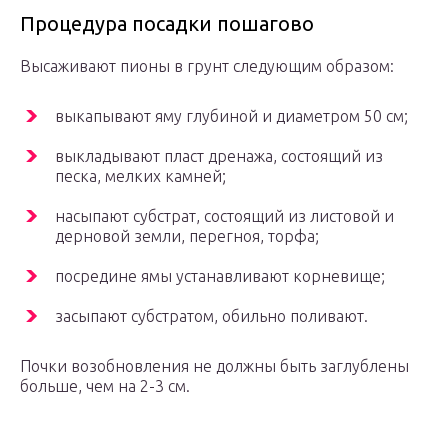
Процедура посадки пошагово
Высаживают пионы в грунт следующим образом:
выкапывают яму глубиной и диаметром 50 см;
выкладывают пласт дренажа, состоящий из
песка, мелких камней;
насыпают субстрат, состоящий из листовой и
дерновой земли, перегноя, торфа;
посредине ямы устанавливают корневище;
засыпают субстратом, обильно поливают.
Почки возобновления не должны быть заглублены
больше, чем на 2-3 см.