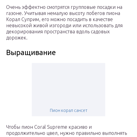
Очень эффектно смотрятся групповые посадки на
газоне. Учитывая немалую высоту побегов пиона
Корал Суприм, его можно посадить в качестве
невысокой живой изгороди или использовать для
декорирования пространства вдоль садовых
дорожек.
Выращивание
Пион корал сансет
Чтобы пион Coral Supreme красиво и
продолжительно цвел, нужно правильно выполнять