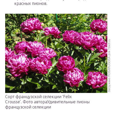
красных пионов.
Сорт французской селекции ‘Felix
Crousse’. Фото автораУдивительные пионы
французской селекции