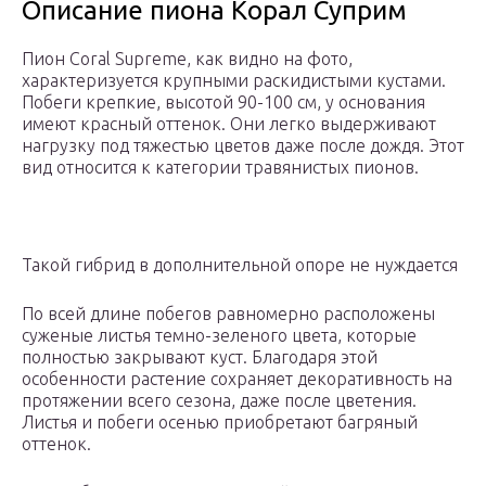
Описание пиона Корал Суприм
Пион Coral Supreme, как видно на фото,
характеризуется крупными раскидистыми кустами.
Побеги крепкие, высотой 90-100 см, у основания
имеют красный оттенок. Они легко выдерживают
нагрузку под тяжестью цветов даже после дождя. Этот
вид относится к категории травянистых пионов.
Такой гибрид в дополнительной опоре не нуждается
По всей длине побегов равномерно расположены
суженые листья темно-зеленого цвета, которые
полностью закрывают куст. Благодаря этой
особенности растение сохраняет декоративность на
протяжении всего сезона, даже после цветения.
Листья и побеги осенью приобретают багряный
оттенок.