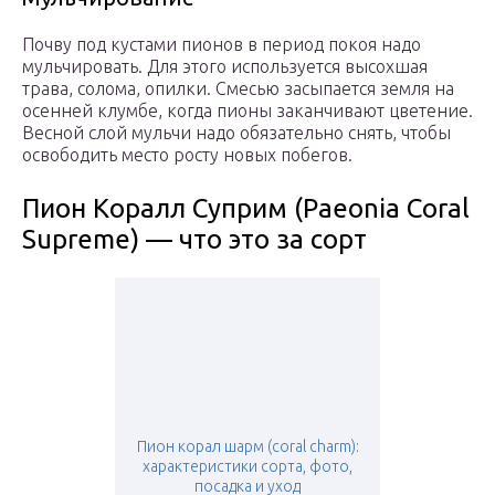
Почву под кустами пионов в период покоя надо
мульчировать. Для этого используется высохшая
трава, солома, опилки. Смесью засыпается земля на
осенней клумбе, когда пионы заканчивают цветение.
Весной слой мульчи надо обязательно снять, чтобы
освободить место росту новых побегов.
Пион Коралл Суприм (Paeonia Coral
Supreme) — что это за сорт
Пион корал шарм (coral charm):
характеристики сорта, фото,
посадка и уход