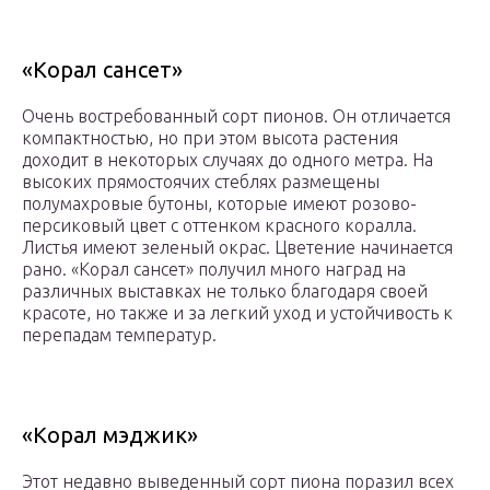
«Корал сансет»
Очень востребованный сорт пионов. Он отличается
компактностью, но при этом высота растения
доходит в некоторых случаях до одного метра. На
высоких прямостоячих стеблях размещены
полумахровые бутоны, которые имеют розово-
персиковый цвет с оттенком красного коралла.
Листья имеют зеленый окрас. Цветение начинается
рано. «Корал сансет» получил много наград на
различных выставках не только благодаря своей
красоте, но также и за легкий уход и устойчивость к
перепадам температур.
«Корал мэджик»
Этот недавно выведенный сорт пиона поразил всех