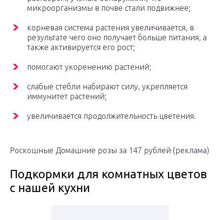
микроорганизмы в почве стали подвижнее;
корневая система растения увеличивается, в
результате чего оно получает больше питания, а
также активируется его рост;
помогают укоренению растений;
слабые стебли набирают силу, укрепляется
иммунитет растений;
увеличивается продолжительность цветения.
Роскошные Домашние розы за 147 рублей (реклама)
Подкормки для комнатных цветов
с нашей кухни