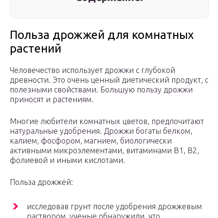
Польза дрожжей для комнатных
растений
Человечество использует дрожжи с глубокой
древности. Это очень ценный диетический продукт, с
полезными свойствами. Большую пользу дрожжи
приносят и растениям.
Многие любители комнатных цветов, предпочитают
натуральные удобрения. Дрожжи богаты белком,
калием, фосфором, магнием, биологически
активными микроэлементами, витаминами В1, В2,
фолиевой и иными кислотами.
Польза дрожжей:
исследовав грунт после удобрения дрожжевым
раствором, ученые обнаружили, что