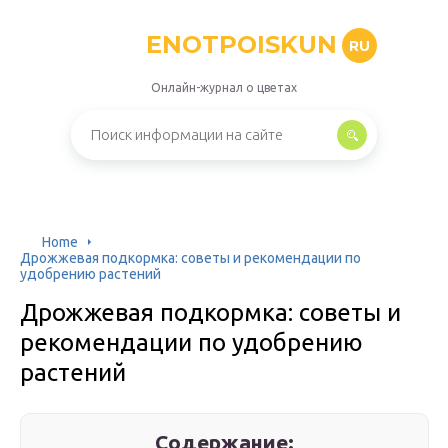
ENOTPOISKUN
RU
Онлайн-журнал о цветах
Home
Дрожжевая подкормка: советы и рекомендации по
удобрению растений
Дрожжевая подкормка: советы и
рекомендации по удобрению
растений
Содержание: