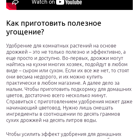
Как приготовить полезное
угощение?
Удобрение для комнатных растений на основе
дрожжей – это не только полезно и эффективно, а
еще просто и доступно. Во-первых, дрожжи могут
найтись на кухни многих хозяек, подойдут в любом
виде – сыром или сухом. Если их все же нет, то стоят
они весьма недорого, и их можно купить
практически в любом магазине. А далее дело за
малым. Чтобы приготовить подкормку для домашних
цветов, достаточно всего несколько минут.
Справиться с приготовлением удобрения может даже
начинающий цветовод. Нужно лишь смешать
ингредиенты в соотношении по десять граммов
сухих дрожжей на десять литров воды.
Чтобы усилить эффект удобрения для домашних