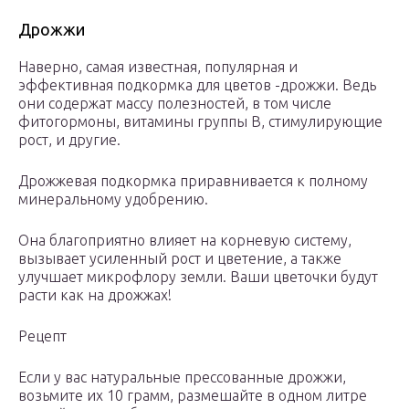
Дрожжи
Наверно, самая известная, популярная и
эффективная подкормка для цветов -дрожжи. Ведь
они содержат массу полезностей, в том числе
фитогормоны, витамины группы В, стимулирующие
рост, и другие.
Дрожжевая подкормка приравнивается к полному
минеральному удобрению.
Она благоприятно влияет на корневую систему,
вызывает усиленный рост и цветение, а также
улучшает микрофлору земли. Ваши цветочки будут
расти как на дрожжах!
Рецепт
Если у вас натуральные прессованные дрожжи,
возьмите их 10 грамм, размешайте в одном литре