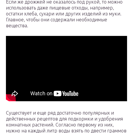
Если же дрожжей не оказалось под рукой, то можно
использовать даже пищевые отходы, например,
остатки хлеба, сухари или других изделий из муки.
Главное, чтобы они содержали необходимые
вещества.
Существует и еще ряд достаточно популярных и
действенных рецептов для подкормки и удобрения
комнатных растений. Согласно первому из них,
нужно на каждый литр воды взять по двести граммов