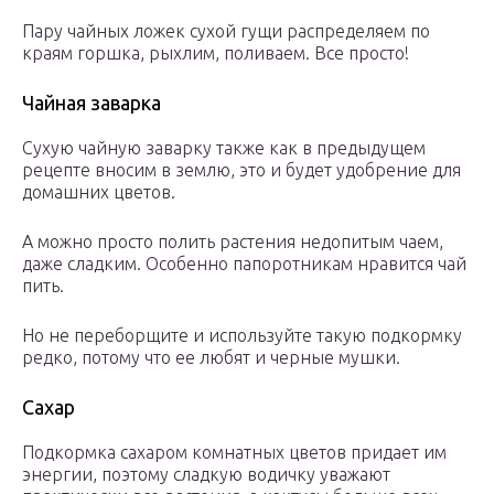
Пару чайных ложек сухой гущи распределяем по
краям горшка, рыхлим, поливаем. Все просто!
Чайная заварка
Сухую чайную заварку также как в предыдущем
рецепте вносим в землю, это и будет удобрение для
домашних цветов.
А можно просто полить растения недопитым чаем,
даже сладким. Особенно папоротникам нравится чай
пить.
Но не переборщите и используйте такую подкормку
редко, потому что ее любят и черные мушки.
Сахар
Подкормка сахаром комнатных цветов придает им
энергии, поэтому сладкую водичку уважают