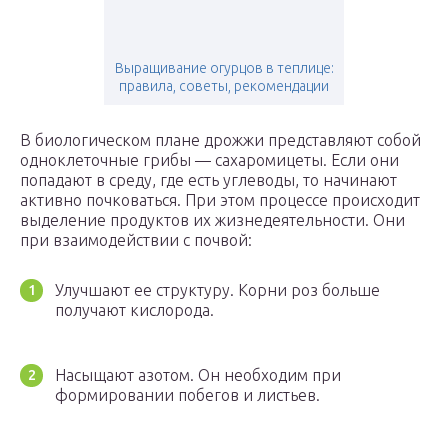
Выращивание огурцов в теплице:
правила, советы, рекомендации
В биологическом плане дрожжи представляют собой
одноклеточные грибы — сахаромицеты. Если они
попадают в среду, где есть углеводы, то начинают
активно почковаться. При этом процессе происходит
выделение продуктов их жизнедеятельности. Они
при взаимодействии с почвой:
Улучшают ее структуру. Корни роз больше
получают кислорода.
Насыщают азотом. Он необходим при
формировании побегов и листьев.