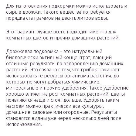
Для изготовления подкормки можно использовать и
сырые дрожжи. Такого вещества потребуется
порядка ста граммов на десять литров воды.
Этот вариант лучше всего подходит именно для
комнатных цветов и прочих домашних растений.
Дрожжевая подкормка – это натуральный
биологически активный концентрат, дающий
отличные результаты по оздоровлению домашних
растений. Это связано с тем, что грибок начинает
использовать те ресурсы организма растения, до
которых не могут добраться химические,
минеральные и прочие удобрения. Такое удобрение
хорошо влияет на рост комнатных растений, цветы
появляются чаще и стоят дольше. Удобрять таким
настоем можно практически все культуры,
домашние, садовые или огородные. Результаты
становятся видны уже через несколько дней поле
использования.