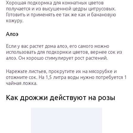
Хорошая подкормка для комнатных цветов
получается и из высушенной цедры цитрусовых.
Готовить и применять ее так же как и банановую
кожуру.
Алоэ
Если у вас растет дома алоэ, его самого можно
использовать для подкормки цветов, вернее сок из
алоэ. Он хорошо стимулирует рост растений.
Нарежьте листьев, прокрутите их на мясорубке и
отожмите сок. На 1,5 литра воды нужно потребуется 1
чайная ложка.
Как дрожжи действуют на розы