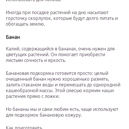
Иногда при посадке растений на дно насыпают
горсточку скорлупок, которые будут долго питать и
обогащать землю.
Банан
Калий, содержащийся в бананах, очень нужен для
цветущих растений. Он помогает приобрести
листьям сочность и яркость.
Банановая подкормка готовится просто: целый
очищенный банан нужно хорошенько размять,
залить стаканом воды и перемешать до однородной
кашеобразной массы. Этой смесью кормим наши
растения прямо с ложки.
Но бананы мы и сами любим есть, чаще используют
для подкормок банановую кожуру.
Как приготовить