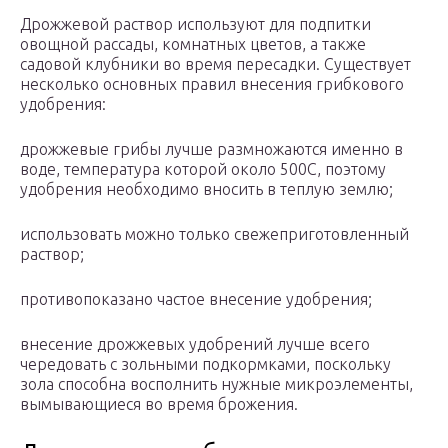
Дрожжевой раствор используют для подпитки
овощной рассады, комнатных цветов, а также
садовой клубники во время пересадки. Существует
несколько основных правил внесения грибкового
удобрения:
дрожжевые грибы лучше размножаются именно в
воде, температура которой около 500С, поэтому
удобрения необходимо вносить в теплую землю;
использовать можно только свежеприготовленный
раствор;
противопоказано частое внесение удобрения;
внесение дрожжевых удобрений лучше всего
чередовать с зольными подкормками, поскольку
зола способна восполнить нужные микроэлементы,
вымывающиеся во время брожения.