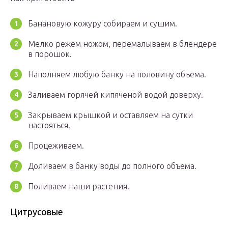
Банановую кожуру собираем и сушим.
Мелко режем ножом, перемалываем в блендере
в порошок.
Наполняем любую банку на половину объема.
Заливаем горячей кипяченой водой доверху.
Закрываем крышкой и оставляем на сутки
настояться.
Процеживаем.
Доливаем в банку воды до полного объема.
Поливаем наши растения.
Цитрусовые