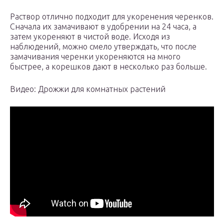
Раствор отлично подходит для укоренения черенков.
Сначала их замачивают в удобрении на 24 часа, а
затем укореняют в чистой воде. Исходя из
наблюдений, можно смело утверждать, что после
замачивания черенки укореняются на много
быстрее, а корешков дают в несколько раз больше.
Видео: Дрожжи для комнатных растений