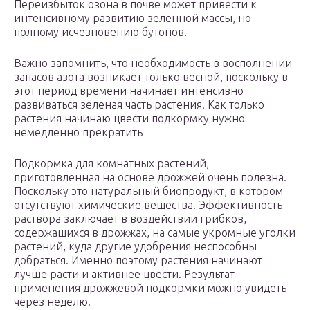
Переизбыток озона в почве может привести к
интенсивному развитию зеленной массы, но
полному исчезновению бутонов.
Важно запомнить, что необходимость в восполнении
запасов азота возникает только весной, поскольку в
этот период времени начинает интенсивно
развиваться зеленая часть растения. Как только
растения начинаю цвести подкормку нужно
немедленно прекратить
Подкормка для комнатных растений,
приготовленная на основе дрожжей очень полезна.
Поскольку это натуральный биопродукт, в котором
отсутствуют химические вещества. Эффективность
раствора заключает в воздействии грибков,
содержащихся в дрожжах, на самые укромные уголки
растений, куда другие удобрения неспособны
добраться. Именно поэтому растения начинают
лучше расти и активнее цвести. Результат
применения дрожжевой подкормки можно увидеть
через неделю.