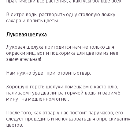
практически все растения, а кактусы больше всех.
В литре воды растворить одну столовую ложку
сахара и полить цветы.
Луковая шелуха
Луковая шелуха пригодится нам не только для
окраски яиц, вот и подкормка для цветов из нее
замечательная!
Нам нужно будет приготовить отвар.
Хорошую горсть шелухи помещаем в кастрюлю,
наливаем туда два литра горячей воды и варим 5
минут на медленном огне .
После того, как отвар у нас постоит пару часов, его
следует процедить и использовать для опрыскивания
цветов.