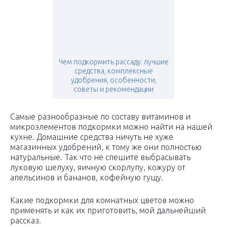
Чем подкормить рассаду: лучшие
средства, комплексные
удобрения, особенности,
советы и рекомендации
Самые разнообразные по составу витаминов и
микроэлементов подкормки можно найти на нашей
кухне. Домашние средства ничуть не хуже
магазинных удобрений, к тому же они полностью
натуральные. Так что не спешите выбрасывать
луковую шелуху, яичную скорлупу, кожуру от
апельсинов и бананов, кофейную гущу.
Какие подкормки для комнатных цветов можно
применять и как их приготовить, мой дальнейший
рассказ.