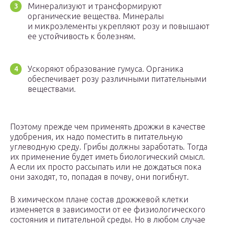
Минерализуют и трансформируют
органические вещества. Минералы
и микроэлементы укрепляют розу и повышают
ее устойчивость к болезням.
Ускоряют образование гумуса. Органика
обеспечивает розу различными питательными
веществами.
Поэтому прежде чем применять дрожжи в качестве
удобрения, их надо поместить в питательную
углеводную среду. Грибы должны заработать. Тогда
их применение будет иметь биологический смысл.
А если их просто рассыпать или не дождаться пока
они заходят, то, попадая в почву, они погибнут.
В химическом плане состав дрожжевой клетки
изменяется в зависимости от ее физиологического
состояния и питательной среды. Но в любом случае