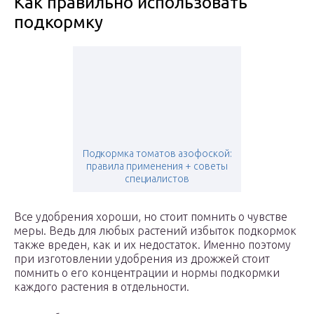
Как правильно использовать
подкормку
Подкормка томатов азофоской:
правила применения + советы
специалистов
Все удобрения хороши, но стоит помнить о чувстве
меры. Ведь для любых растений избыток подкормок
также вреден, как и их недостаток. Именно поэтому
при изготовлении удобрения из дрожжей стоит
помнить о его концентрации и нормы подкормки
каждого растения в отдельности.