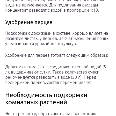
виде не применяется. Для подливания рассады
концентрат разводят с водой в пропорции 1:10.
Удобрение перцев
Подкормка с дрожжами в составе, хорошо влияет на
развитие листвы у перцев. За счет насыщения почвы,
увеличивается урожайность культур.
Удобрение для перцев готовят следующим образом:
Дрожжи свежие (1 кг), соединяют с теплой водой (5
л), выдерживают сутки. Такое количество смеси
рекомендуется разводить в воде (50 л). Перед
подкормкой перцев, состав перемешивают.
Необходимость подкормки
комнатных растений
Не секрет, что удобрять цветы на подоконнике