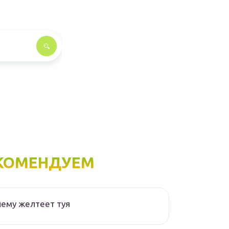
КОМЕНДУЕМ
ему желтеет туя