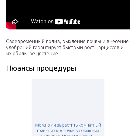
Своевременный полив, рыхление почвы и внесение
удобрений гарантирует быстрый рост нарциссов и
их обильное цветение.
Нюансы процедуры
Можно ли вырастить комнатный
гранат из косточки в домашних