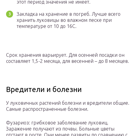
этот период значения не имеет.
Закладка на хранение в погреб. Лучше всего
хранить луковицы во влажном песке при
температуре от 10 до 16С.
Срок хранения варьирует. Для осенней посадки он
составляет 1,5-2 месяца, для весенней – до 8 месяцев.
Вредители и болезни
У луковичных растений болезни и вредители общие.
Самые распространенные болезни.
Фузариоз: грибковое заболевание луковиц.
Заражение получают из почвы. Больные цветы
отстают в росте. Они менее развиты по сравнению с