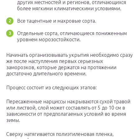
других местностей и регионов, отличающихся
более мягкими климатическими условиями.
Все тацентные и махровые сорта.
Отдельные сорта, отличающиеся пониженным
уровнем морозостойкости.
Начинать организовывать укрытия необходимо сразу
же после наступления первых серьезных
заморозков, которые держатся на протяжении
достаточно длительного времени.
Процесс состоит из следующих этапов:
Пересаженные нарциссы накрываются сухой травой
или листвой, слой может составлять от 5 до 10 см в
зависимости от предполагаемых условий во время
зимы.
Сверху натягивается полиэтиленовая пленка,