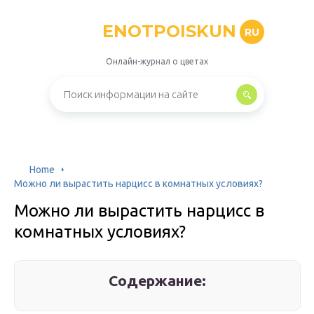
ENOTPOISKUN
RU
Онлайн-журнал о цветах
Home
Можно ли вырастить нарцисс в комнатных условиях?
Можно ли вырастить нарцисс в
комнатных условиях?
Содержание: