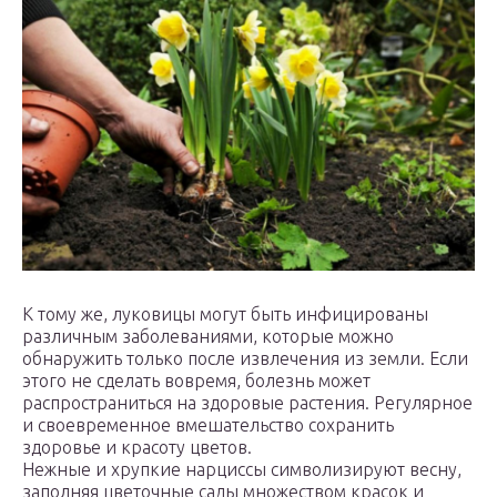
К тому же, луковицы могут быть инфицированы
различным заболеваниями, которые можно
обнаружить только после извлечения из земли. Если
этого не сделать вовремя, болезнь может
распространиться на здоровые растения. Регулярное
и своевременное вмешательство сохранить
здоровье и красоту цветов.
Нежные и хрупкие нарциссы символизируют весну,
заполняя цветочные сады множеством красок и