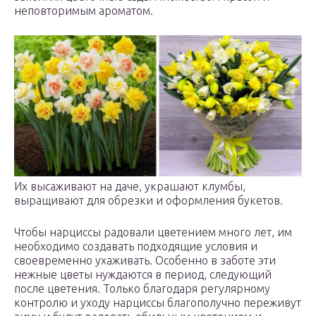
неповторимым ароматом.
Их высаживают на даче, украшают клумбы,
выращивают для обрезки и оформления букетов.
Чтобы нарциссы радовали цветением много лет, им
необходимо создавать подходящие условия и
своевременно ухаживать. Особенно в заботе эти
нежные цветы нуждаются в период, следующий
после цветения. Только благодаря регулярному
контролю и уходу нарциссы благополучно переживут