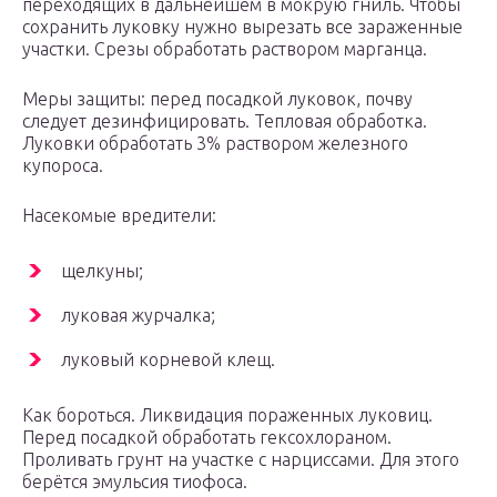
переходящих в дальнейшем в мокрую гниль. Чтобы
сохранить луковку нужно вырезать все зараженные
участки. Срезы обработать раствором марганца.
Меры защиты: перед посадкой луковок, почву
следует дезинфицировать. Тепловая обработка.
Луковки обработать 3% раствором железного
купороса.
Насекомые вредители:
щелкуны;
луковая журчалка;
луковый корневой клещ.
Как бороться. Ликвидация пораженных луковиц.
Перед посадкой обработать гексохлораном.
Проливать грунт на участке с нарциссами. Для этого
берётся эмульсия тиофоса.