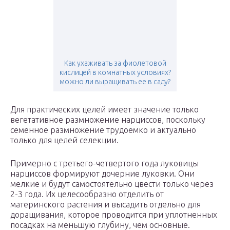
Как ухаживать за фиолетовой
кислицей в комнатных условиях?
можно ли выращивать ее в саду?
Для практических целей имеет значение только
вегетативное размножение нарциссов, поскольку
семенное размножение трудоемко и актуально
только для целей селекции.
Примерно с третьего-четвертого года луковицы
нарциссов формируют дочерние луковки. Они
мелкие и будут самостоятельно цвести только через
2-3 года. Их целесообразно отделить от
материнского растения и высадить отдельно для
доращивания, которое проводится при уплотненных
посадках на меньшую глубину, чем основные.