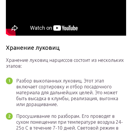
Хранение луковиц
Хранение луковиц нарциссов состоит из нескольких
этапов:
Разбор выкопанных луковиц. Этот этап
включает сортировку и отбор посадочного
материала для дальнейших целей. Это может
быть высадка в клумбы, реализация, выгонка
или доращивание.
Просушивание по разборам. Его проводят в
сухом помещении при температуре воздуха 24-
25о С в течение 7-10 дней. Световой режим в