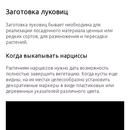
Заготовка луковиц
Заготовка луковиц бывает необходима для
реализации посадочного материала ценных или
редких сортов, для размножения и пересадки
растений.
Когда выкапывать нарциссы
Растениям нарциссов нужно дать возможность
полностью завершить вегетацию. Когда кусты еще
видны, на их местах целесообразно установить
декоративные маркеры в виде пластиковых или
деревянных указателей различного цвета.