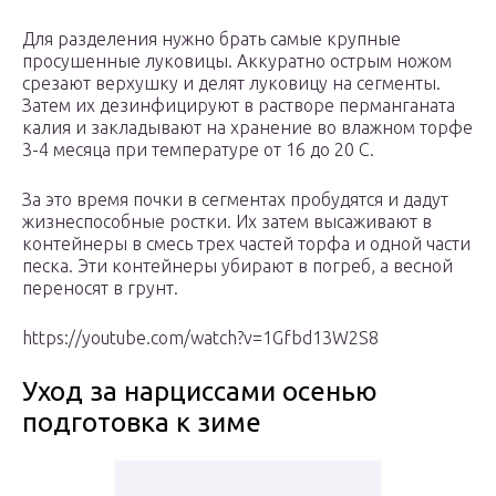
Для разделения нужно брать самые крупные
просушенные луковицы. Аккуратно острым ножом
срезают верхушку и делят луковицу на сегменты.
Затем их дезинфицируют в растворе перманганата
калия и закладывают на хранение во влажном торфе
3-4 месяца при температуре от 16 до 20 С.
За это время почки в сегментах пробудятся и дадут
жизнеспособные ростки. Их затем высаживают в
контейнеры в смесь трех частей торфа и одной части
песка. Эти контейнеры убирают в погреб, а весной
переносят в грунт.
https://youtube.com/watch?v=1Gfbd13W2S8
Уход за нарциссами осенью
подготовка к зиме