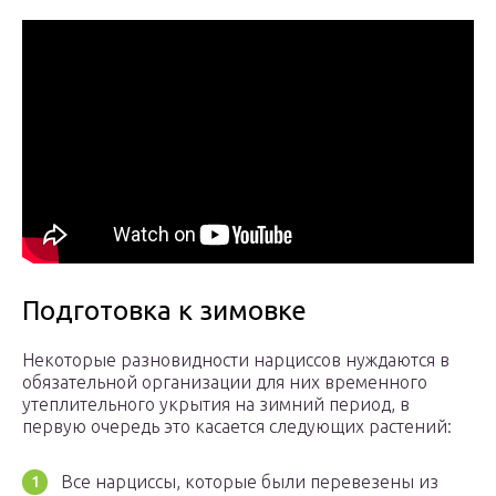
Подготовка к зимовке
Некоторые разновидности нарциссов нуждаются в
обязательной организации для них временного
утеплительного укрытия на зимний период, в
первую очередь это касается следующих растений:
Все нарциссы, которые были перевезены из