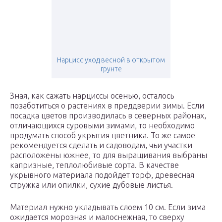
Нарцисс уход весной в открытом
грунте
Зная, как сажать нарциссы осенью, осталось
позаботиться о растениях в преддверии зимы. Если
посадка цветов производилась в северных районах,
отличающихся суровыми зимами, то необходимо
продумать способ укрытия цветника. То же самое
рекомендуется сделать и садоводам, чьи участки
расположены южнее, то для выращивания выбраны
капризные, теплолюбивые сорта. В качестве
укрывного материала подойдет торф, древесная
стружка или опилки, сухие дубовые листья.
Материал нужно укладывать слоем 10 см. Если зима
ожидается морозная и малоснежная, то сверху