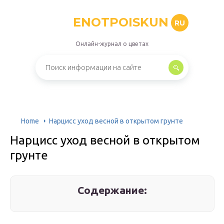
ENOTPOISKUN
RU
Онлайн-журнал о цветах
Home
Нарцисс уход весной в открытом грунте
Нарцисс уход весной в открытом
грунте
Содержание: