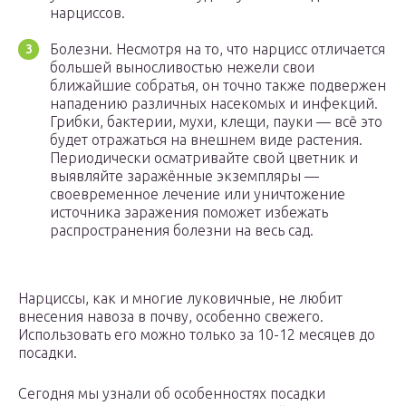
нарциссов.
Болезни. Несмотря на то, что нарцисс отличается
большей выносливостью нежели свои
ближайшие собратья, он точно также подвержен
нападению различных насекомых и инфекций.
Грибки, бактерии, мухи, клещи, пауки — всё это
будет отражаться на внешнем виде растения.
Периодически осматривайте свой цветник и
выявляйте заражённые экземпляры —
своевременное лечение или уничтожение
источника заражения поможет избежать
распространения болезни на весь сад.
Нарциссы, как и многие луковичные, не любит
внесения навоза в почву, особенно свежего.
Использовать его можно только за 10-12 месяцев до
посадки.
Сегодня мы узнали об особенностях посадки