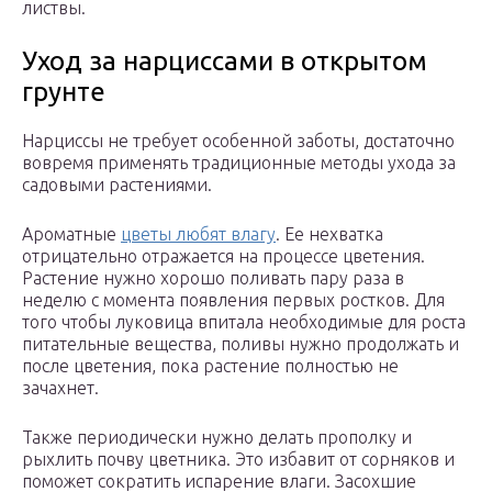
листвы.
Уход за нарциссами в открытом
грунте
Нарциссы не требует особенной заботы, достаточно
вовремя применять традиционные методы ухода за
садовыми растениями.
Ароматные
цветы любят влагу
. Ее нехватка
отрицательно отражается на процессе цветения.
Растение нужно хорошо поливать пару раза в
неделю с момента появления первых ростков. Для
того чтобы луковица впитала необходимые для роста
питательные вещества, поливы нужно продолжать и
после цветения, пока растение полностью не
зачахнет.
Также периодически нужно делать прополку и
рыхлить почву цветника. Это избавит от сорняков и
поможет сократить испарение влаги. Засохшие