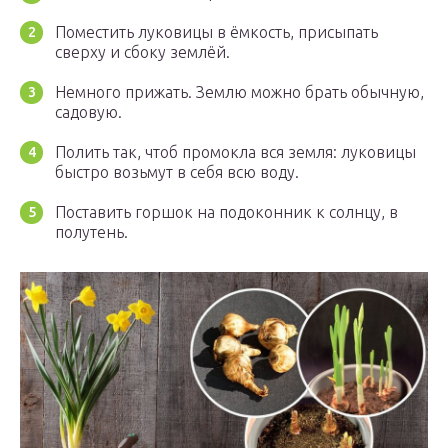
Поместить луковицы в ёмкость, присыпать
сверху и сбоку землёй.
Немного прижать. Землю можно брать обычную,
садовую.
Полить так, чтоб промокла вся земля: луковицы
быстро возьмут в себя всю воду.
Поставить горшок на подоконник к солнцу, в
полутень.