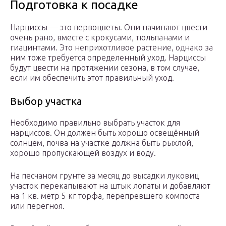
Подготовка к посадке
Нарциссы — это первоцветы. Они начинают цвести
очень рано, вместе с крокусами, тюльпанами и
гиацинтами. Это неприхотливое растение, однако за
ним тоже требуется определенный уход. Нарциссы
будут цвести на протяжении сезона, в том случае,
если им обеспечить этот правильный уход.
Выбор участка
Необходимо правильно выбрать участок для
нарциссов. Он должен быть хорошо освещённый
солнцем, почва на участке должна быть рыхлой,
хорошо пропускающей воздух и воду.
На песчаном грунте за месяц до высадки луковиц
участок перекапывают на штык лопаты и добавляют
на 1 кв. метр 5 кг торфа, перепревшего компоста
или перегноя.