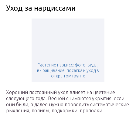
Уход за нарциссами
Растение нарцисс: фото, виды,
выращивание, посадка и уход в
открытом грунте
Хороший постоянный уход влияет на цветение
следующего года. Весной снимаются укрытия, если
они были, а далее нужно проводить систематические
рыхления, поливы, подкормки, прополки.