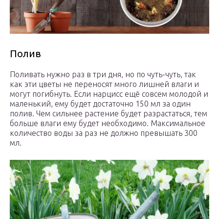
Полив
Поливать нужно раз в три дня, но по чуть-чуть, так
как эти цветы не переносят много лишней влаги и
могут погибнуть. Если нарцисс ещё совсем молодой и
маленький, ему будет достаточно 150 мл за один
полив. Чем сильнее растение будет разрастаться, тем
больше влаги ему будет необходимо. Максимальное
количество воды за раз не должно превышать 300
мл.