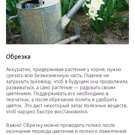
Обрезка
Аккуратно, придерживая растение у корня, нужно
срезать всю безжизненную часть. Главное не
затронуть луковицу, чтоб в будущем она продолжила
развиваться, а само растение — радовать своим
цветением. Поддерживать его необходимо в
перчатках, а после обрезания полить и удобрить
цветок. Это даст некоторый запас полезных веществ,
чтоб нарцисс быстро восстановился.
Важно! Обрезку можно проводить только после
окончания периода цветения и полного пожелтения