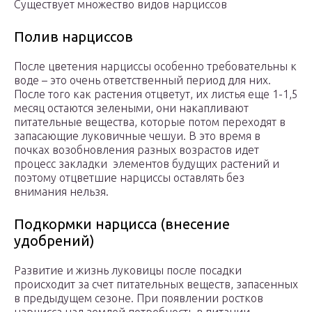
Существует множество видов нарциссов
Полив нарциссов
После цветения нарциссы особенно требовательны к
воде – это очень ответственный период для них.
После того как растения отцветут, их листья еще 1-1,5
месяц остаются зелеными, они накапливают
питательные вещества, которые потом переходят в
запасающие луковичные чешуи. В это время в
почках возобновления разных возрастов идет
процесс закладки элементов будущих растений и
поэтому отцветшие нарциссы оставлять без
внимания нельзя.
Подкормки нарцисса (внесение
удобрений)
Развитие и жизнь луковицы после посадки
происходит за счет питательных веществ, запасенных
в предыдущем сезоне. При появлении ростков