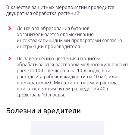
В качестве защитных мероприятий проводится
двукратная обработка растений:
До начала образования бутонов
организовывается опрыскивание
инсектоакарицидными препаратами согласно
инструкции производителя.
По завершению цветения нарциссы
обрабатываются раствором медного купороса из
расчета 100 г вещества на 10 л воды, при
расходе 2 л рабочей жидкости на 10 м2, или
препаратом «ХОМ» с той же нормой расхода,
приготовленным путем разведения 40 г
средства в 10 л воды.
Болезни и вредители