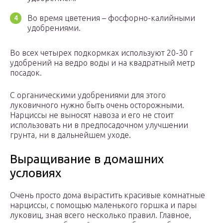
Во время цветения – фосфорно-калийными
удобрениями.
Во всех четырех подкормках используют 20-30 г
удобрений на ведро воды и на квадратный метр
посадок.
С органическими удобрениями для этого
луковичного нужно быть очень осторожными.
Нарциссы не выносят навоза и его не стоит
использовать ни в предпосадочном улучшении
грунта, ни в дальнейшем уходе.
Выращивание в домашних
условиях
Очень просто дома вырастить красивые комнатные
нарциссы, с помощью маленького горшка и пары
луковиц, зная всего несколько правил. Главное,