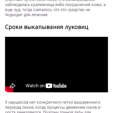
наблюдалась крапивница либо покраснение кожи, а
еще зуд, тогда считалось, что это средство не
подходит для лечения.
Сроки выкапывания луковиц
У нарциссов нет конкретного четко выраженного
периода покоя, когда процессы движения соков и
роста замедляются. Поэтому точной даты для