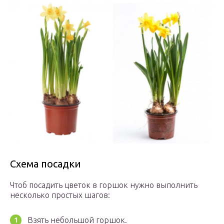
Схема посадки
Чтоб посадить цветок в горшок нужно выполнить
несколько простых шагов:
Взять небольшой горшок.