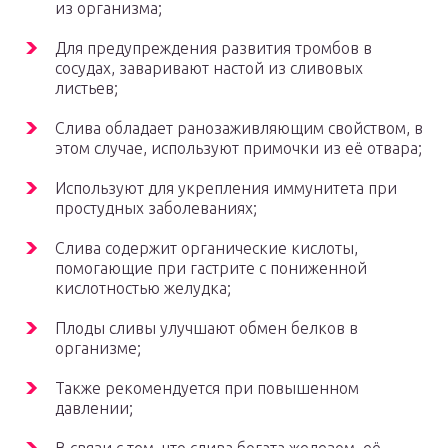
из организма;
Для предупреждения развития тромбов в
сосудах, заваривают настой из сливовых
листьев;
Слива обладает ранозаживляющим свойством, в
этом случае, используют примочки из её отвара;
Используют для укрепления иммунитета при
простудных заболеваниях;
Слива содержит органические кислоты,
помогающие при гастрите с пониженной
кислотностью желудка;
Плоды сливы улучшают обмен белков в
организме;
Также рекомендуется при повышенном
давлении;