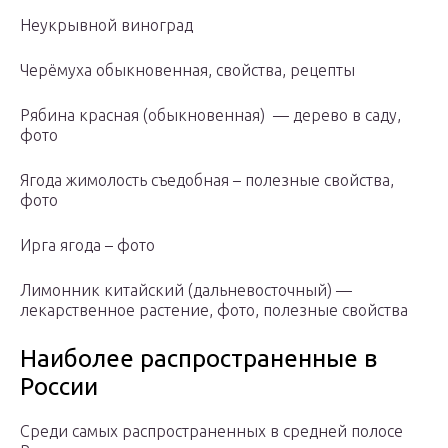
Неукрывной виноград
Черёмуха обыкновенная, свойства, рецепты
Рябина красная (обыкновенная) — дерево в саду,
фото
Ягода жимолость съедобная – полезные свойства,
фото
Ирга ягода – фото
Лимонник китайский (дальневосточный) —
лекарственное растение, фото, полезные свойства
Наиболее распространенные в
России
Среди самых распространенных в средней полосе