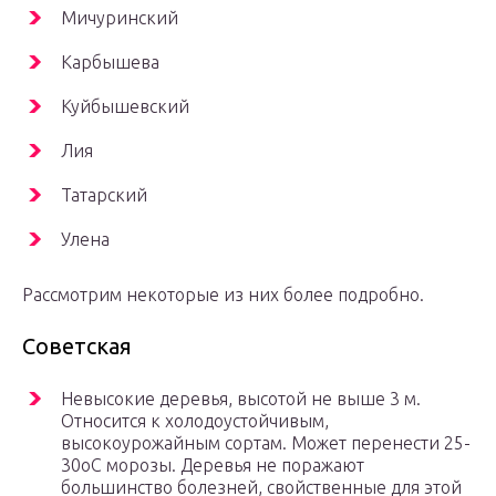
Мичуринский
Карбышева
Куйбышевский
Лия
Татарский
Улена
Рассмотрим некоторые из них более подробно.
Советская
Невысокие деревья, высотой не выше 3 м.
Относится к холодоустойчивым,
высокоурожайным сортам. Может перенести 25-
30оC морозы. Деревья не поражают
большинство болезней, свойственные для этой