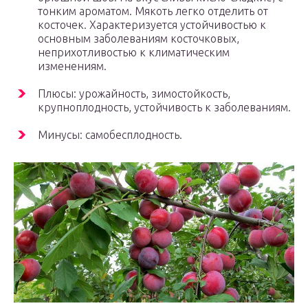
тонким ароматом. Мякоть легко отделить от
косточек. Характеризуется устойчивостью к
основным заболеваниям косточковых,
неприхотливостью к климатическим
изменениям.
Плюсы: урожайность, зимостойкость,
крупноплодность, устойчивость к заболеваниям.
Минусы: самобесплодность.