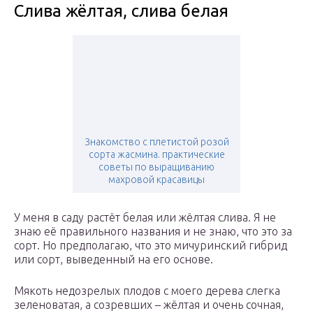
Слива жёлтая, слива белая
Знакомство с плетистой розой
сорта жасмина. практические
советы по выращиванию
махровой красавицы
У меня в саду растёт белая или жёлтая слива. Я не
знаю её правильного названия и не знаю, что это за
сорт. Но предполагаю, что это мичуринский гибрид
или сорт, выведенный на его основе.
Мякоть недозрелых плодов с моего дерева слегка
зеленоватая, а созревших – жёлтая и очень сочная,