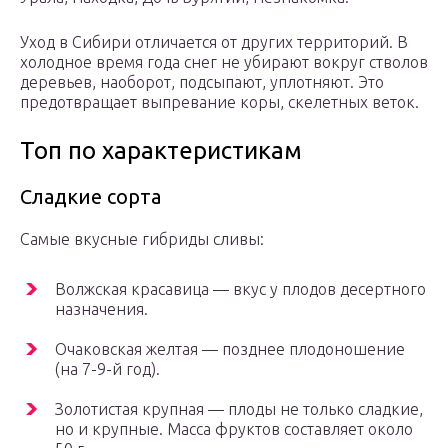
Уход в Сибири отличается от других территорий. В
холодное время года снег не убирают вокруг стволов
деревьев, наоборот, подсыпают, уплотняют. Это
предотвращает выпревание коры, скелетных веток.
Топ по характеристикам
Сладкие сорта
Самые вкусные гибриды сливы:
Волжская красавица — вкус у плодов десертного
назначения.
Очаковская желтая — позднее плодоношение
(на 7-9-й год).
Золотистая крупная — плоды не только сладкие,
но и крупные. Масса фруктов составляет около