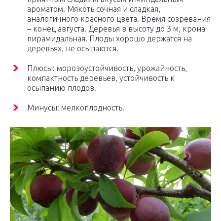
ароматом. Мякоть сочная и сладкая,
аналогичного красного цвета. Время созревания
– конец августа. Деревья в высоту до 3 м, крона
пирамидальная. Плоды хорошо держатся на
деревьях, не осыпаются.
Плюсы: морозоустойчивость, урожайность,
компактность деревьев, устойчивость к
осыпанию плодов.
Минусы: мелкоплодность.