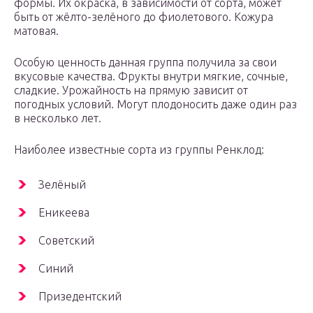
формы. Их окраска, в зависимости от сорта, может
быть от жёлто-зелёного до фиолетового. Кожура
матовая.
Особую ценность данная группа получила за свои
вкусовые качества. Фрукты внутри мягкие, сочные,
сладкие. Урожайность на прямую зависит от
погодных условий. Могут плодоносить даже один раз
в несколько лет.
Наиболее известные сорта из группы Ренклод:
Зелёный
Еникеева
Советский
Синий
Призедентский