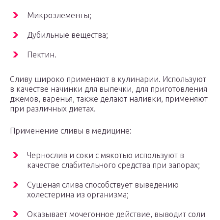
Микроэлементы;
Дубильные вещества;
Пектин.
Сливу широко применяют в кулинарии. Используют
в качестве начинки для выпечки, для приготовления
джемов, варенья, также делают наливки, применяют
при различных диетах.
Применение сливы в медицине:
Чернослив и соки с мякотью используют в
качестве слабительного средства при запорах;
Сушеная слива способствует выведению
холестерина из организма;
Оказывает мочегонное действие, выводит соли