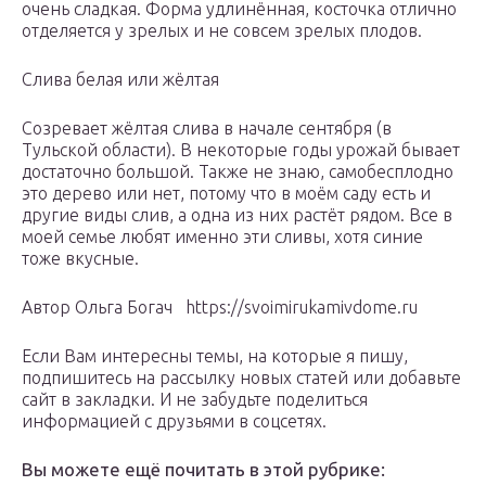
очень сладкая. Форма удлинённая, косточка отлично
отделяется у зрелых и не совсем зрелых плодов.
Слива белая или жёлтая
Созревает жёлтая слива в начале сентября (в
Тульской области). В некоторые годы урожай бывает
достаточно большой. Также не знаю, самобесплодно
это дерево или нет, потому что в моём саду есть и
другие виды слив, а одна из них растёт рядом. Все в
моей семье любят именно эти сливы, хотя синие
тоже вкусные.
Автор Ольга Богач https://svoimirukamivdome.ru
Если Вам интересны темы, на которые я пишу,
подпишитесь на рассылку новых статей или добавьте
сайт в закладки. И не забудьте поделиться
информацией с друзьями в соцсетях.
Вы можете ещё почитать в этой рубрике: