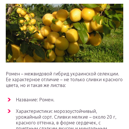
Ромен – межвидовой гибрид украинской селекции.
Ее характерное отличие – не только сливки красного
цвета, но и такая же листва:
Название: Ромен.
Характеристики: морозоустойчивый,
урожайный сорт. Сливки мелкие – около 20 г,
красного оттенка, в форме сердечек, с
приятным сладким вкусом и миндальным