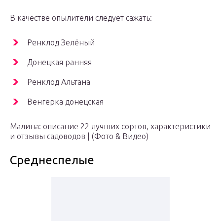
В качестве опылители следует сажать:
Ренклод Зелёный
Донецкая ранняя
Ренклод Альтана
Венгерка донецская
Малина: описание 22 лучших сортов, характеристики
и отзывы садоводов | (Фото & Видео)
Среднеспелые