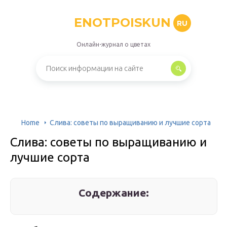
ENOTPOISKUN
RU
Онлайн-журнал о цветах
Home
Слива: советы по выращиванию и лучшие сорта
Слива: советы по выращиванию и
лучшие сорта
Содержание: