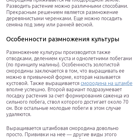
Разводить растение можно различными способами.
Прекрасным решением является размножение
деревянистыми черенками. Еще можно посадить
семяна под зиму или ранней весной.
Особенности размножения культуры
Размножение культуры производится также
отводками, делением куста и однолетними побегами
(по принципу малины). Особенность золотистой
смородины заключается в том, что выращивать ее
можно в привычной форме, которая называется
кустовой. Также выращивается
смородина на штамбе
вполне успешно. Второй вариант подразумевает
посадку растения за счет формирования саженца из
сильного побега, ствол которого достигает около 70
см. Все остальные молодые побеги в этом случае
удаляются.
Выращивается штамбовая смородина довольно
просто. Прививки на нее — другие виды этого