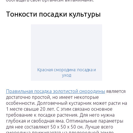
Тонкости посадки культуры
Красная смородина: посадка и
уход
Правильная посадка золотистой смородины
является
достаточно простой, но имеет некоторые
особенности. Долговечный кустарник может расти на
1 месте свыше 20 лет. С этим связано основное
требование к посадке растения. Для него нужна
глубокая и свободная яма. Оптимальные параметры
для нее составляют 50 х 50 х 50 см. Лучше всего
смородина приживается на плодородной земле.