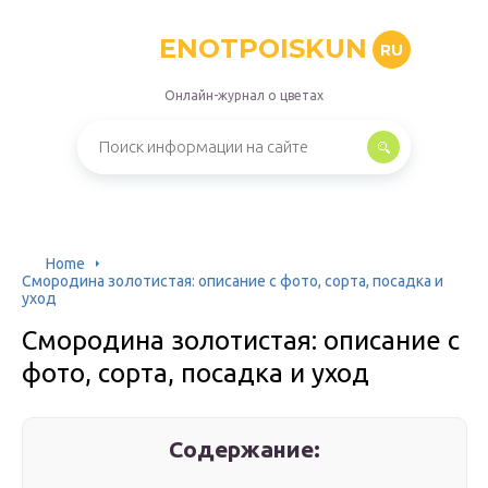
ENOTPOISKUN
RU
Онлайн-журнал о цветах
Home
Смородина золотистая: описание с фото, сорта, посадка и
уход
Смородина золотистая: описание с
фото, сорта, посадка и уход
Содержание: