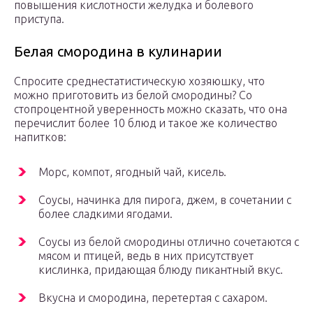
повышения кислотности желудка и болевого
приступа.
Белая смородина в кулинарии
Спросите среднестатистическую хозяюшку, что
можно приготовить из белой смородины? Со
стопроцентной уверенность можно сказать, что она
перечислит более 10 блюд и такое же количество
напитков:
Морс, компот, ягодный чай, кисель.
Соусы, начинка для пирога, джем, в сочетании с
более сладкими ягодами.
Соусы из белой смородины отлично сочетаются с
мясом и птицей, ведь в них присутствует
кислинка, придающая блюду пикантный вкус.
Вкусна и смородина, перетертая с сахаром.