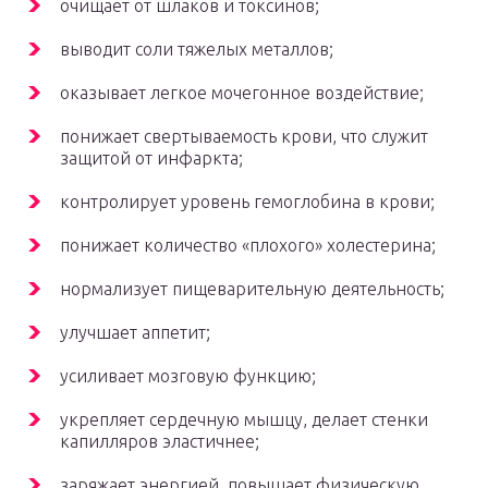
очищает от шлаков и токсинов;
выводит соли тяжелых металлов;
оказывает легкое мочегонное воздействие;
понижает свертываемость крови, что служит
защитой от инфаркта;
контролирует уровень гемоглобина в крови;
понижает количество «плохого» холестерина;
нормализует пищеварительную деятельность;
улучшает аппетит;
усиливает мозговую функцию;
укрепляет сердечную мышцу, делает стенки
капилляров эластичнее;
заряжает энергией, повышает физическую