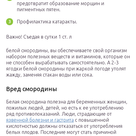
предотвратит образование морщин и
пигментных пятен.
Профилактика катаракты.
Важно! Съедая в сутки 1 ст. л
белой смородины, вы обеспечиваете свой организм
набором полезных веществ и витаминов, которые он
не способен вырабатывать самостоятельно. А 2-3
ягодки белой смородины при жаркой погоде утолят
жажду, заменяя стакан воды или сока.
Вред смородины
Белая смородина полезна для беременных женщин,
пожилых людей, детей, но есть к ее употреблению
ряд противопоказаний. Люди, страдающие от
язвенной болезни и гастрита
с повышенной
кислотностью должны отказаться от употребления
белых плодов. Последние могут стать причиной