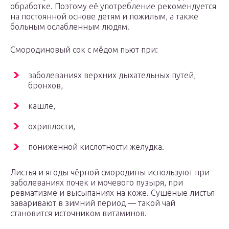
обработке. Поэтому её употребление рекомендуется
на постоянной основе детям и пожилым, а также
больным ослабленным людям.
Смородиновый сок с мёдом пьют при:
заболеваниях верхних дыхательных путей,
бронхов,
кашле,
охриплости,
пониженной кислотности желудка.
Листья и ягоды чёрной смородины используют при
заболеваниях почек и мочевого пузыря, при
ревматизме и высыпаниях на коже. Сушёные листья
заваривают в зимний период — такой чай
становится источником витаминов.