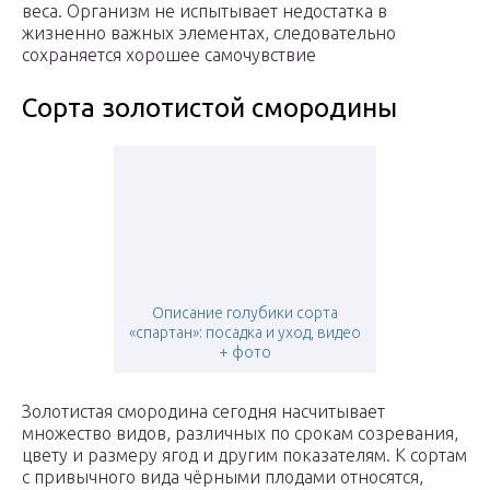
веса. Организм не испытывает недостатка в
жизненно важных элементах, следовательно
сохраняется хорошее самочувствие
Сорта золотистой смородины
Описание голубики сорта
«спартан»: посадка и уход, видео
+ фото
Золотистая смородина сегодня насчитывает
множество видов, различных по срокам созревания,
цвету и размеру ягод и другим показателям. К сортам
с привычного вида чёрными плодами относятся,