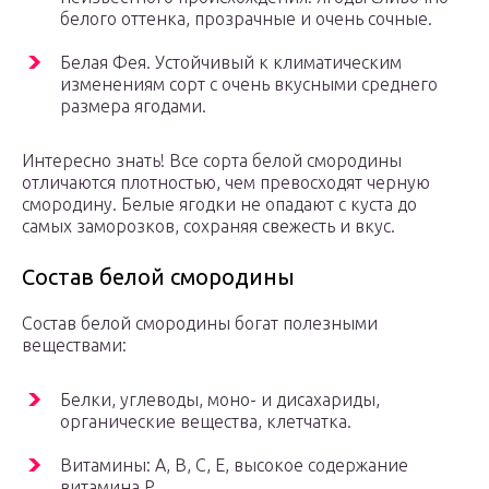
белого оттенка, прозрачные и очень сочные.
Белая Фея. Устойчивый к климатическим
изменениям сорт с очень вкусными среднего
размера ягодами.
Интересно знать! Все сорта белой смородины
отличаются плотностью, чем превосходят черную
смородину. Белые ягодки не опадают с куста до
самых заморозков, сохраняя свежесть и вкус.
Состав белой смородины
Состав белой смородины богат полезными
веществами:
Белки, углеводы, моно- и дисахариды,
органические вещества, клетчатка.
Витамины: А, В, С, Е, высокое содержание
витамина Р.