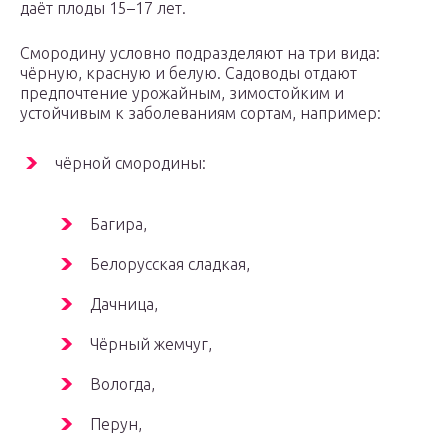
даёт плоды 15–17 лет.
Смородину условно подразделяют на три вида:
чёрную, красную и белую. Садоводы отдают
предпочтение урожайным, зимостойким и
устойчивым к заболеваниям сортам, например:
чёрной смородины:
Багира,
Белорусская сладкая,
Дачница,
Чёрный жемчуг,
Вологда,
Перун,