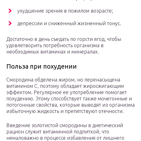
ухудшение зрения в пожилом возрасте;
депрессии и сниженный жизненный тонус.
Достаточно в день съедать по горсти ягод, чтобы
удовлетворить потребность организма в
необходимых витаминах и минералах.
Польза при похудении
Смородина обделена жиром, но перенасыщена
витамином С, поэтому обладает жиросжигающим
эффектом. Регулярное ее употребление помогает
похудению. Этому способствует также мочегонные и
потогонные свойства, которые выводят из организма
избыточную жидкость и препятствуют отечности.
Введение золотистой смородины в диетический
рацион служит витаминной подпиткой, что
немаловажно в процессе избавления от лишнего