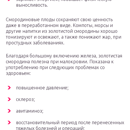
выносливость.
Смородиновые плоды сохраняют свою ценность
даже в переработанном виде. Компоты, морсы и
другие напитки из золотистой смородины хорошо
тонизируют и освежают, а также понижают жар, при
простудных заболеваниях.
Благодаря большому включению железа, золотистая
смородина полезна при малокровии. Показана к
употреблению при следующих проблемах со
здоровьем:
повышенное давление;
склероз;
авитаминоз;
восстановительный период после перенесенных
тяжелых болезней и операций;