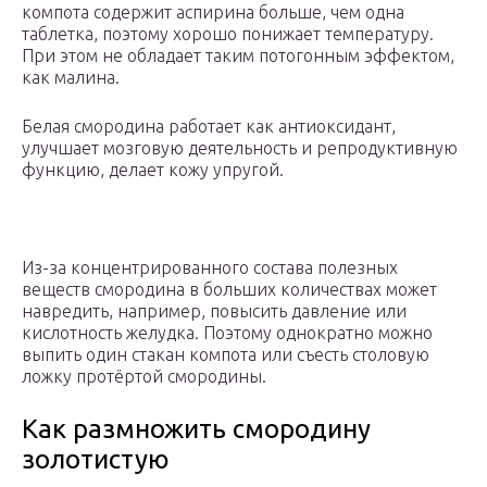
компота содержит аспирина больше, чем одна
таблетка, поэтому хорошо понижает температуру.
При этом не обладает таким потогонным эффектом,
как малина.
Белая смородина работает как антиоксидант,
улучшает мозговую деятельность и репродуктивную
функцию, делает кожу упругой.
Из-за концентрированного состава полезных
веществ смородина в больших количествах может
навредить, например, повысить давление или
кислотность желудка. Поэтому однократно можно
выпить один стакан компота или съесть столовую
ложку протёртой смородины.
Как размножить смородину
золотистую