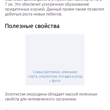
7 см. Это обеспечит ускоренное образование
придаточных корней. Данный прием также позволит
добиться роста новых побегов.
Полезные свойства
Слива светлячок: описание
сорта, опылители, посадка и уход
с фото
Золотистая смородина обладает массой полезных
свойств для человеческого организма: