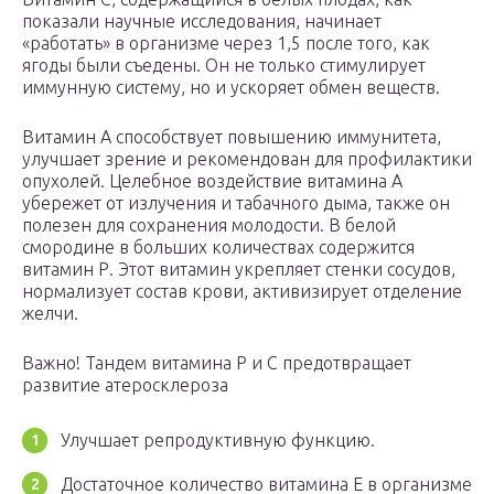
показали научные исследования, начинает
«работать» в организме через 1,5 после того, как
ягоды были съедены. Он не только стимулирует
иммунную систему, но и ускоряет обмен веществ.
Витамин А способствует повышению иммунитета,
улучшает зрение и рекомендован для профилактики
опухолей. Целебное воздействие витамина А
убережет от излучения и табачного дыма, также он
полезен для сохранения молодости. В белой
смородине в больших количествах содержится
витамин Р. Этот витамин укрепляет стенки сосудов,
нормализует состав крови, активизирует отделение
желчи.
Важно! Тандем витамина Р и С предотвращает
развитие атеросклероза
Улучшает репродуктивную функцию.
Достаточное количество витамина Е в организме