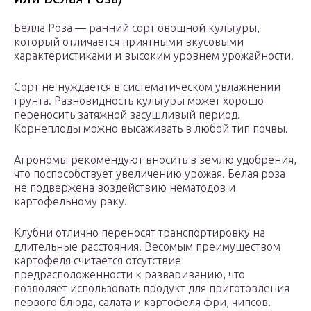
Белла Роза — ранний сорт овощной культуры,
который отличается приятными вкусовыми
характеристиками и высоким уровнем урожайности.
Сорт не нуждается в систематическом увлажнении
грунта. Разновидность культуры может хорошо
переносить затяжной засушливый период.
Корнеплоды можно высаживать в любой тип почвы.
Агрономы рекомендуют вносить в землю удобрения,
что поспособствует увеличению урожая. Белая роза
не подвержена воздействию нематодов и
картофельному раку.
Клубни отлично переносят транспортировку на
длительные расстояния. Весомым преимуществом
картофеля считается отсутствие
предрасположенности к развариванию, что
позволяет использовать продукт для приготовления
первого блюда, салата и картофеля фри, чипсов.