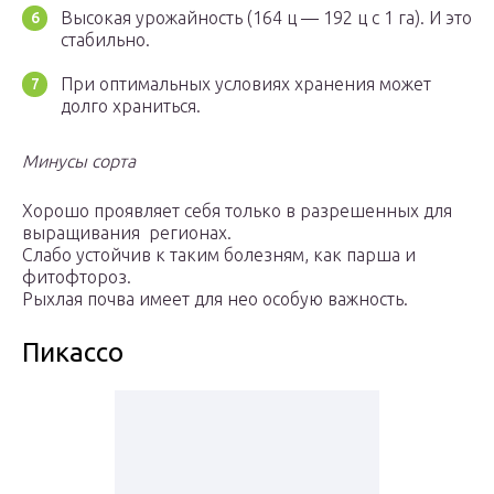
Высокая урожайность (164 ц — 192 ц с 1 га). И это
стабильно.
При оптимальных условиях хранения может
долго храниться.
Минусы сорта
Хорошо проявляет себя только в разрешенных для
выращивания регионах.
Слабо устойчив к таким болезням, как парша и
фитофтороз.
Рыхлая почва имеет для нео особую важность.
Пикассо