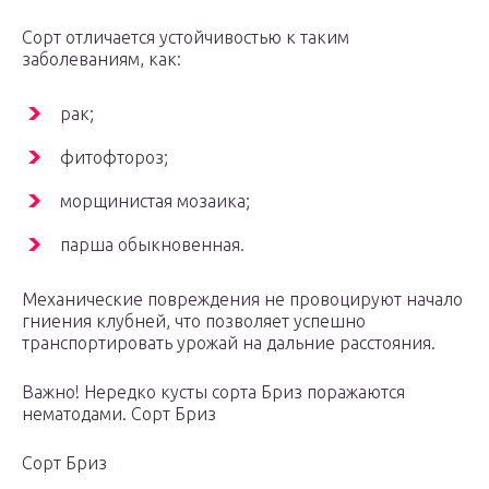
Сорт отличается устойчивостью к таким
заболеваниям, как:
рак;
фитофтороз;
морщинистая мозаика;
парша обыкновенная.
Механические повреждения не провоцируют начало
гниения клубней, что позволяет успешно
транспортировать урожай на дальние расстояния.
Важно! Нередко кусты сорта Бриз поражаются
нематодами. Сорт Бриз
Сорт Бриз