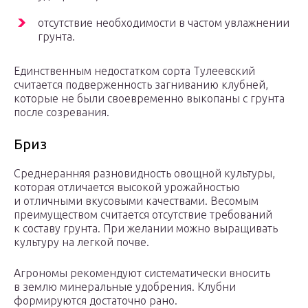
отсутствие необходимости в частом увлажнении
грунта.
Единственным недостатком сорта Тулеевский
считается подверженность загниванию клубней,
которые не были своевременно выкопаны с грунта
после созревания.
Бриз
Среднеранняя разновидность овощной культуры,
которая отличается высокой урожайностью
и отличными вкусовыми качествами. Весомым
преимуществом считается отсутствие требований
к составу грунта. При желании можно выращивать
культуру на легкой почве.
Агрономы рекомендуют систематически вносить
в землю минеральные удобрения. Клубни
формируются достаточно рано.