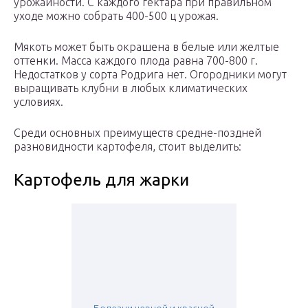
урожайности. С каждого гектара при правильном
уходе можно собрать 400-500 ц урожая.
Мякоть может быть окрашена в белые или желтые
оттенки. Масса каждого плода равна 700-800 г.
Недостатков у сорта Родрига нет. Огородники могут
выращивать клубни в любых климатических
условиях.
Среди основных преимуществ средне-поздней
разновидности картофеля, стоит выделить:
Картофель для жарки