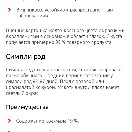
Вид пикассо устойчив к распространенным
заболеваниям.
Внешне картошка желто-красного цвета с красными
вкраплениями в основном в области глазок. С куста
получается примерно 95 % товарного продукта.
Симпли рэд
Симпли ред относится к сортам, которые созревают
позже обычного. Средний период созревания у
симпли рэд 82-87 дней. Плод с розовой или
красноватой кожурой. Мякоть внутри плода имеет
светлый окрас.
Преимущества
Содержание крахмала 19 %.