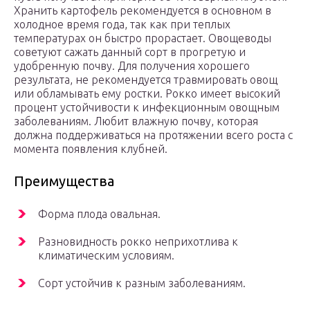
Хранить картофель рекомендуется в основном в
холодное время года, так как при теплых
температурах он быстро прорастает. Овощеводы
советуют сажать данный сорт в прогретую и
удобренную почву. Для получения хорошего
результата, не рекомендуется травмировать овощ
или обламывать ему ростки. Рокко имеет высокий
процент устойчивости к инфекционным овощным
заболеваниям. Любит влажную почву, которая
должна поддерживаться на протяжении всего роста с
момента появления клубней.
Преимущества
Форма плода овальная.
Разновидность рокко неприхотлива к
климатическим условиям.
Сорт устойчив к разным заболеваниям.