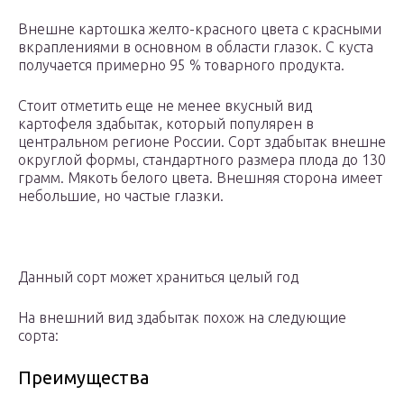
Внешне картошка желто-красного цвета с красными
вкраплениями в основном в области глазок. С куста
получается примерно 95 % товарного продукта.
Стоит отметить еще не менее вкусный вид
картофеля здабытак, который популярен в
центральном регионе России. Сорт здабытак внешне
округлой формы, стандартного размера плода до 130
грамм. Мякоть белого цвета. Внешняя сторона имеет
небольшие, но частые глазки.
Данный сорт может храниться целый год
На внешний вид здабытак похож на следующие
сорта:
Преимущества