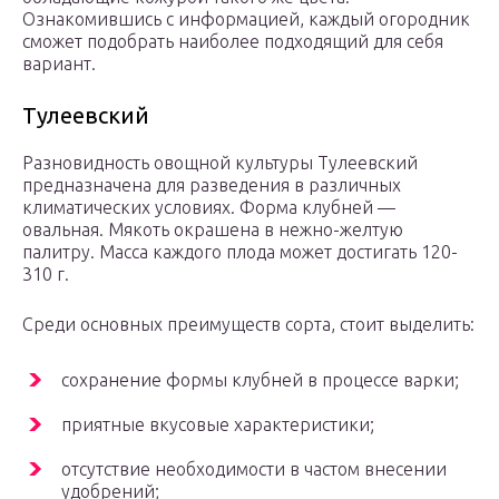
Ознакомившись с информацией, каждый огородник
сможет подобрать наиболее подходящий для себя
вариант.
Тулеевский
Разновидность овощной культуры Тулеевский
предназначена для разведения в различных
климатических условиях. Форма клубней —
овальная. Мякоть окрашена в нежно-желтую
палитру. Масса каждого плода может достигать 120-
310 г.
Среди основных преимуществ сорта, стоит выделить:
сохранение формы клубней в процессе варки;
приятные вкусовые характеристики;
отсутствие необходимости в частом внесении
удобрений;