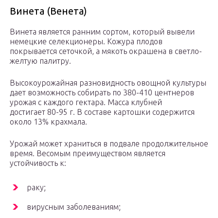
Винета (Венета)
Винета является ранним сортом, который вывели
немецкие селекционеры. Кожура плодов
покрывается сеточкой, а мякоть окрашена в светло-
желтую палитру.
Высокоурожайная разновидность овощной культуры
дает возможность собирать по 380-410 центнеров
урожая с каждого гектара. Масса клубней
достигает 80-95 г. В составе картошки содержится
около 13% крахмала.
Урожай может храниться в подвале продолжительное
время. Весомым преимуществом является
устойчивость к:
раку;
вирусным заболеваниям;