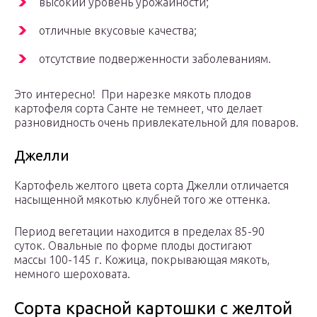
высокий уровень урожайности;
отличные вкусовые качества;
отсутствие подверженности заболеваниям.
Это интересно! При нарезке мякоть плодов
картофеля сорта Санте не темнеет, что делает
разновидность очень привлекательной для поваров.
Джелли
Картофель желтого цвета сорта Джелли отличается
насыщенной мякотью клубней того же оттенка.
Период вегетации находится в пределах 85-90
суток. Овальные по форме плоды достигают
массы 100-145 г. Кожица, покрывающая мякоть,
немного шероховата.
Сорта красной картошки с желтой