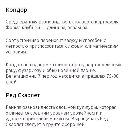
Кондор
Среднеранняя разновидность столового картофеля.
Форма клубней — длинная, овальная.
Сорт устойчиво переносит засуху и способен с
легкостью приспособиться к любым климатическим
условиям.
Кондор не подвержен фитофторозу, картофельному
раку, фузариозу и обыкновенной парше.
Вегетационный период находится в пределах 75-90
дней.
Ред Скарлет
Ранняя разновидность овощной культуры, которая
отличается средним уровнем урожайности и
удовлетворительным вкусом. Выращивать Ред
Скарлет следует в грунте с хорошей