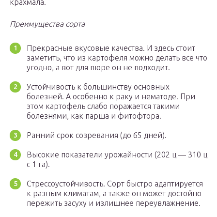
крахмала.
Преимущества сорта
Прекрасные вкусовые качества. И здесь стоит
заметить, что из картофеля можно делать все что
угодно, а вот для пюре он не подходит.
Устойчивость к большинству основных
болезней. А особенно к раку и нематоде. При
этом картофель слабо поражается такими
болезнями, как парша и фитофтора.
Ранний срок созревания (до 65 дней).
Высокие показатели урожайности (202 ц — 310 ц
с 1 га).
Стрессоустойчивость. Сорт быстро адаптируется
к разным климатам, а также он может достойно
пережить засуху и излишнее переувлажнение.