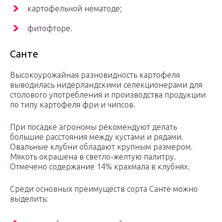
картофельной нематоде;
фитофторе.
Санте
Высокоурожайная разновидность картофеля
выводилась нидерландскими селекционерами для
столового употребления и производства продукции
по типу картофеля фри и чипсов.
При посадке агрономы рекомендуют делать
большие расстояния между кустами и рядами.
Овальные клубни обладают крупным размером.
Мякоть окрашена в светло-желтую палитру.
Отмечено содержание 14% крахмала в клубнях.
Среди основных преимуществ сорта Санте можно
выделить: