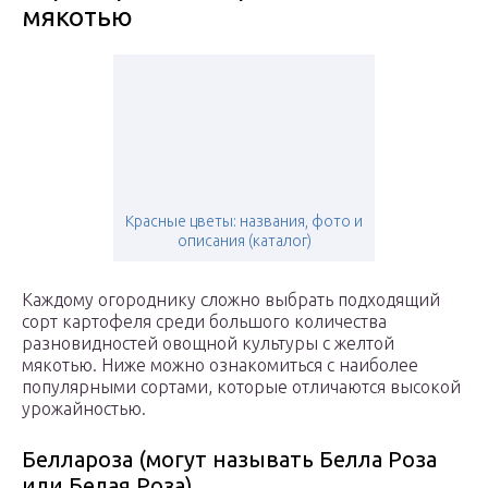
мякотью
Красные цветы: названия, фото и
описания (каталог)
Каждому огороднику сложно выбрать подходящий
сорт картофеля среди большого количества
разновидностей овощной культуры с желтой
мякотью. Ниже можно ознакомиться с наиболее
популярными сортами, которые отличаются высокой
урожайностью.
Беллароза (могут называть Белла Роза
или Белая Роза)