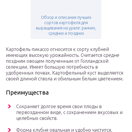
Обзор и описания лучших
сортов картофеля для
выращивания на урале: ранних,
средних и поздних
Картофель пикассо относится к сорту клубней
имеющих высокую урожайность. Считается средне
поздним овощем полученным от Голландской
селекции. Имеет большую потребность в
удобренных почвах. Картофельный куст выделяется
своей длиной ствола и обильным белым цветением.
Преимущества
Сохраняет долгое время свои плоды в
первозданном виде, с сохранением вкусовых и
целебных свойств.
Форма клубня овальная и удобно чистится.