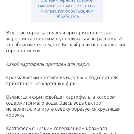
Болезни черной и красной
смородины: красные пятна на
листьях, как бороться, чем
обработать
Вкусные сорта картофеля при приготовлении
жареной картошки могут получаться по разному. И
это объясняется тем, что Вы выбрали неправильный
сорт картошки.
Какой картофель пригоден для жарки
Крахмалистый картофель идеально подходит для
приготовления картошки фри
Важно: для фри подойдет картофель, в котором
содержится мало воды. Здесь вода быстро
испаряется, и в итоге сверху образуется хрустящая
корочка.
Картофель с низким содержанием крахмала