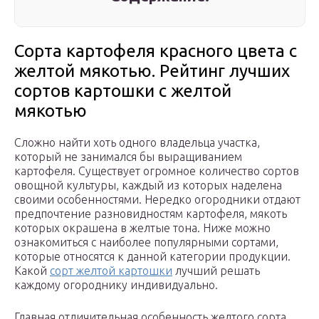
Сорта картофеля красного цвета с
желтой мякотью. Рейтинг лучших
сортов картошки с желтой
мякотью
Сложно найти хоть одного владельца участка,
который не занимался бы выращиванием
картофеля. Существует огромное количество сортов
овощной культуры, каждый из которых наделена
своими особенностями. Нередко огородники отдают
предпочтение разновидностям картофеля, мякоть
которых окрашена в желтые тона. Ниже можно
ознакомиться с наиболее популярными сортами,
которые относятся к данной категории продукции.
Какой
сорт желтой картошки
лучший решать
каждому огороднику индивидуально.
Главная отличительная особенность желтого сорта