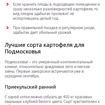
Если хранить плоды в подходящем помещении и
сразу несколько разновидностей картофеля, то
вид плодов здабытак пролежит не
испортившись целый год.
При правильной посадке и регулярном уходе,
здабытак дает обильный урожай.
Лучшие сорта картофеля для
Подмосковья
Подмосковье – это умеренный континентальный
климат, относительно дождливое лето и мягкие
зимы. Первые заморозки встречаются уже в
середине сентября.
Приекульский ранний
С одной сотки можно собрать до 450 кг красивых
овальных клубней белого цвета. Сорт чувствителен к