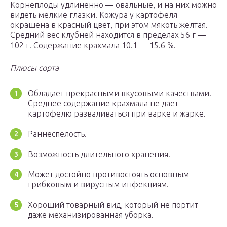
Корнеплоды удлиненно — овальные, и на них можно
видеть мелкие глазки. Кожура у картофеля
окрашена в красный цвет, при этом мякоть желтая.
Средний вес клубней находится в пределах 56 г —
102 г. Содержание крахмала 10.1 — 15.6 %.
Плюсы сорта
Обладает прекрасными вкусовыми качествами.
Среднее содержание крахмала не дает
картофелю разваливаться при варке и жарке.
Раннеспелость.
Возможность длительного хранения.
Может достойно противостоять основным
грибковым и вирусным инфекциям.
Хороший товарный вид, который не портит
даже механизированная уборка.