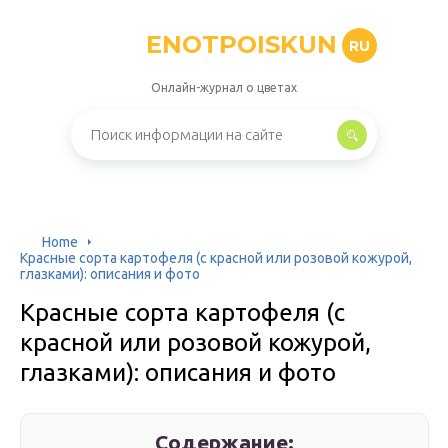
ENOTPOISKUN
RU
Онлайн-журнал о цветах
Home
Красные сорта картофеля (с красной или розовой кожурой,
глазками): описания и фото
Красные сорта картофеля (с
красной или розовой кожурой,
глазками): описания и фото
Содержание: