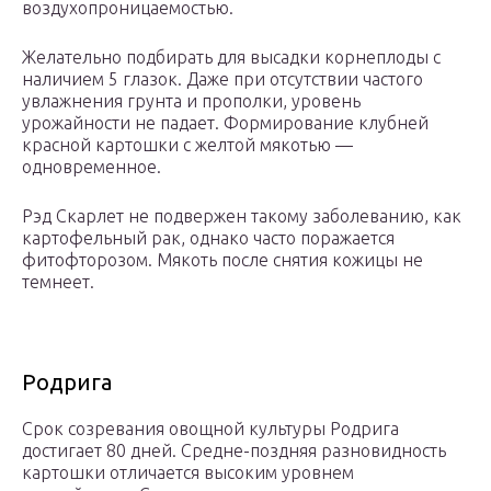
воздухопроницаемостью.
Желательно подбирать для высадки корнеплоды с
наличием 5 глазок. Даже при отсутствии частого
увлажнения грунта и прополки, уровень
урожайности не падает. Формирование клубней
красной картошки с желтой мякотью —
одновременное.
Рэд Скарлет не подвержен такому заболеванию, как
картофельный рак, однако часто поражается
фитофторозом. Мякоть после снятия кожицы не
темнеет.
Родрига
Срок созревания овощной культуры Родрига
достигает 80 дней. Средне-поздняя разновидность
картошки отличается высоким уровнем