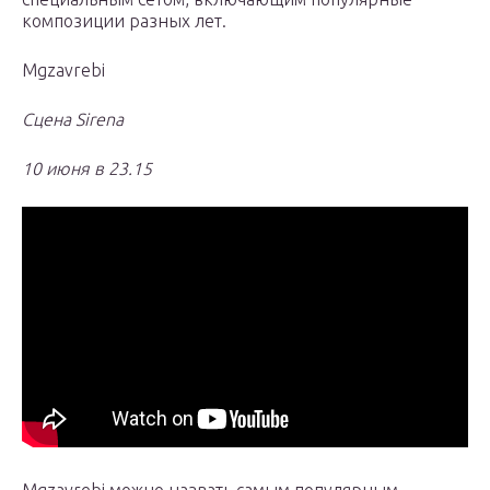
композиции разных лет.
Mgzavrebi
Сцена Sirena
10 июня в 23.15