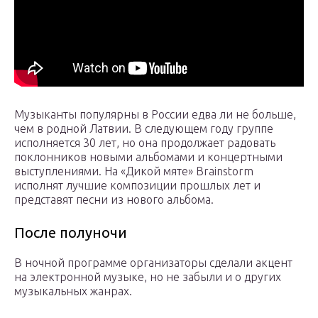
Музыканты популярны в России едва ли не больше,
чем в родной Латвии. В следующем году группе
исполняется 30 лет, но она продолжает радовать
поклонников новыми альбомами и концертными
выступлениями. На «Дикой мяте» Brainstorm
исполнят лучшие композиции прошлых лет и
представят песни из нового альбома.
После полуночи
В ночной программе организаторы сделали акцент
на электронной музыке, но не забыли и о других
музыкальных жанрах.