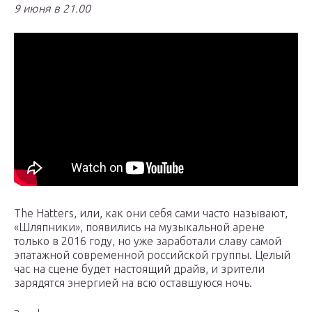
9 июня в 21.00
The Hatters, или, как они себя сами часто называют,
«Шляпники», появились на музыкальной арене
только в 2016 году, но уже заработали славу самой
эпатажной современной российской группы. Целый
час на сцене будет настоящий драйв, и зрители
зарядятся энергией на всю оставшуюся ночь.