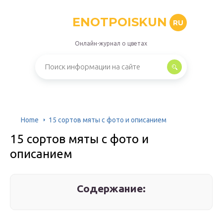
ENOTPOISKUN
RU
Онлайн-журнал о цветах
Home
15 сортов мяты с фото и описанием
15 сортов мяты с фото и
описанием
Содержание: