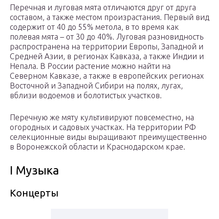
Перечная и луговая мята отличаются друг от друга
составом, а также местом произрастания. Первый вид
содержит от 40 до 55% метола, в то время как
полевая мята – от 30 до 40%. Луговая разновидность
распространена на территории Европы, Западной и
Средней Азии, в регионах Кавказа, а также Индии и
Непала. В России растение можно найти на
Северном Кавказе, а также в европейских регионах
Восточной и Западной Сибири на полях, лугах,
вблизи водоемов и болотистых участков.
Перечную же мяту культивируют повсеместно, на
огородных и садовых участках. На территории РФ
селекционные виды выращивают преимущественно
в Воронежской области и Краснодарском крае.
I Музыка
Концерты