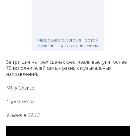
Махровые пеларгонии: фото и
названия сортов с описанием
За три дня на трех сценах фестиваля выступят более
70 исполнителей самых разных музыкальных
направлений.
Milky Chance
Сцена Sirena
9 июня в 22.15