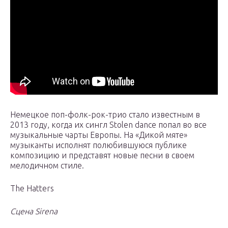
Немецкое поп-фолк-рок-трио стало известным в
2013 году, когда их сингл Stolen dance попал во все
музыкальные чарты Европы. На «Дикой мяте»
музыканты исполнят полюбившуюся публике
композицию и представят новые песни в своем
мелодичном стиле.
The Hatters
Сцена Sirena