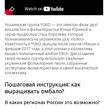
Украинская группа YUKO — это электро-фолк-дуэт
вокалистки и фольклористки Юлии Юриной и
саунд-продюсера Стаса Королева, которые
познакомились на украинском шоу «Голос».
Известность к YUKO пришла после сингла «Маша» в
феврале 2017 года, а этой осенью у коллектива
вышел полноценный альбом Ditch. Для создания
своей музыки группа использует реальные
украинские фольклорные песни, собранные
экспертами-фольклористами и самой вокалисткой
коллектива.
Пошаговая инструкция: как
выращивать омбало?
В каких регионах России это возможно?