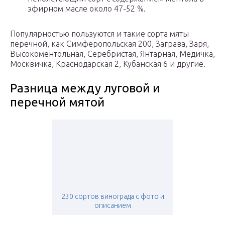
эфирном масле около 47-52 %.
Популярностью пользуются и такие сорта мяты
перечной, как Симферопольская 200, Заграва, Заря,
Высокоментольная, Серебристая, Янтарная, Медичка,
Москвичка, Краснодарская 2, Кубанская 6 и другие.
Разница между луговой и
перечной мятой
230 сортов винограда с фото и
описанием