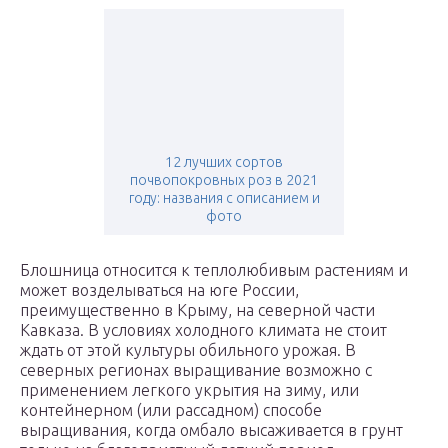
12 лучших сортов
почвопокровных роз в 2021
году: названия с описанием и
фото
Блошница относится к теплолюбивым растениям и
может возделываться на юге России,
преимущественно в Крыму, на северной части
Кавказа. В условиях холодного климата не стоит
ждать от этой культуры обильного урожая. В
северных регионах выращивание возможно с
применением легкого укрытия на зиму, или
контейнерном (или рассадном) способе
выращивания, когда омбало высаживается в грунт