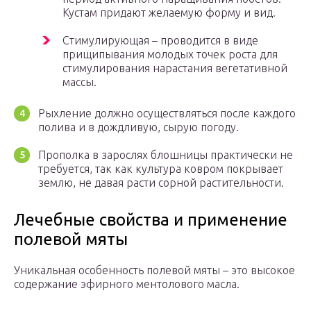
Кустам придают желаемую форму и вид.
Стимулирующая – проводится в виде
прищипывания молодых точек роста для
стимулирования нарастания вегетативной
массы.
Рыхление должно осуществляться после каждого
полива и в дождливую, сырую погоду.
Прополка в зарослях блошницы практически не
требуется, так как культура ковром покрывает
землю, не давая расти сорной растительности.
Лечебные свойства и применение
полевой мяты
Уникальная особенность полевой мяты – это высокое
содержание эфирного ментолового масла.