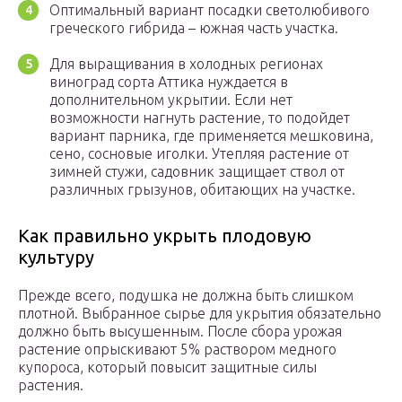
Оптимальный вариант посадки светолюбивого
греческого гибрида – южная часть участка.
Для выращивания в холодных регионах
виноград сорта Аттика нуждается в
дополнительном укрытии. Если нет
возможности нагнуть растение, то подойдет
вариант парника, где применяется мешковина,
сено, сосновые иголки. Утепляя растение от
зимней стужи, садовник защищает ствол от
различных грызунов, обитающих на участке.
Как правильно укрыть плодовую
культуру
Прежде всего, подушка не должна быть слишком
плотной. Выбранное сырье для укрытия обязательно
должно быть высушенным. После сбора урожая
растение опрыскивают 5% раствором медного
купороса, который повысит защитные силы
растения.