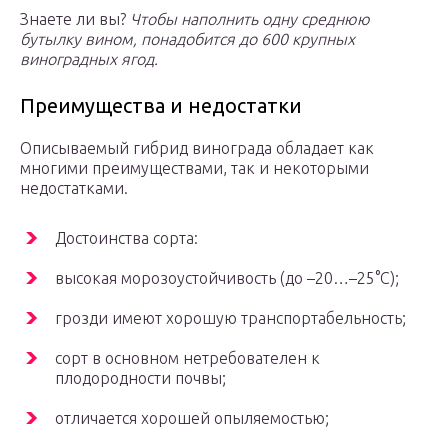
Знаете ли вы?
Чтобы наполнить одну среднюю
бутылку вином, понадобится до 600 крупных
виноградных ягод.
Преимущества и недостатки
Описываемый гибрид винограда обладает как
многими преимуществами, так и некоторыми
недостатками.
Достоинства сорта:
высокая морозоустойчивость (до –20…–25°С);
грозди имеют хорошую транспортабельность;
сорт в основном нетребователен к
плодородности почвы;
отличается хорошей опыляемостью;