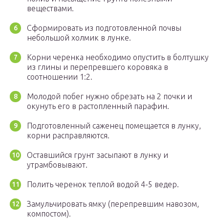
веществами.
Сформировать из подготовленной почвы
небольшой холмик в лунке.
Корни черенка необходимо опустить в болтушку
из глины и перепревшего коровяка в
соотношении 1:2.
Молодой побег нужно обрезать на 2 почки и
окунуть его в растопленный парафин.
Подготовленный саженец помещается в лунку,
корни расправляются.
Оставшийся грунт засыпают в лунку и
утрамбовывают.
Полить черенок теплой водой 4-5 ведер.
Замульчировать ямку (перепревшим навозом,
компостом).