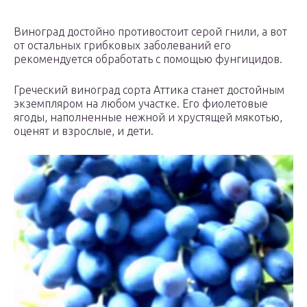
Виноград достойно противостоит серой гнили, а вот
от остальных грибковых заболеваний его
рекомендуется обработать с помощью фунгицидов.
Греческий виноград сорта Аттика станет достойным
экземпляром на любом участке. Его фиолетовые
ягоды, наполненные нежной и хрустящей мякотью,
оценят и взрослые, и дети.