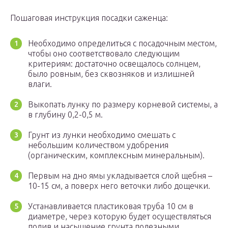
Пошаговая инструкция посадки саженца:
Необходимо определиться с посадочным местом,
чтобы оно соответствовало следующим
критериям: достаточно освещалось солнцем,
было ровным, без сквозняков и излишней
влаги.
Выкопать лунку по размеру корневой системы, а
в глубину 0,2-0,5 м.
Грунт из лунки необходимо смешать с
небольшим количеством удобрения
(органическим, комплексным минеральным).
Первым на дно ямы укладывается слой щебня –
10-15 см, а поверх него веточки либо дощечки.
Устанавливается пластиковая труба 10 см в
диаметре, через которую будет осуществляться
полив и насыщение грунта полезными