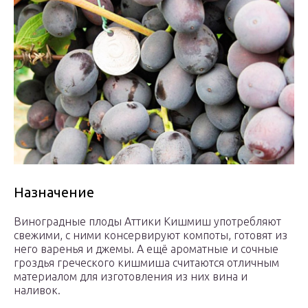
Назначение
Виноградные плоды Аттики Кишмиш употребляют
свежими, с ними консервируют компоты, готовят из
него варенья и джемы. А ещё ароматные и сочные
гроздья греческого кишмиша считаются отличным
материалом для изготовления из них вина и
наливок.