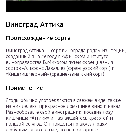
Виноград Аттика
Происхождение сорта
Виноград Аттика — сорт винограда родом из Греции,
созданный в 1979 году в Афинском институте
виноградарства В.Михосом путем скрещивания
сортов «Альфонс Лавалле» (французский сорт) и
«Кишмиш черный» (средне-азиатский сорт).
Применение
Ягоды обычно употребляются в свежем виде, также
из них делают прекрасное домашнее вино и изюм.
Разнообразьте свой виноградник, посадив лозу
кишмиша «Аттики» и наслаждайтесь красотой и
пользой ее ягод. Он придется по вкусу людям,
любящим сладковатые, но не приторные