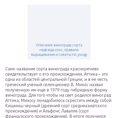
Описание винограда сорта
надежда азос, правила
выращивания и советы по уходу
Само название сорта винограда красноречиво
свидетельствует о его происхождении. Аттика – это
одна из областей центральной Греции, и в ее честь
греческий ученый селекционер В. Михос назвал
полученную им еще в 1979 году гибридную форму
винограда. Для того чтобы на свет родился виноград
Аттика, Михосу понадобилось скрестить между собой
Кишмиш черный (древний сорт среднеазиатского
происхождения) и Альфонс Лавалле (сорт
французского происхождения). В итоге получился