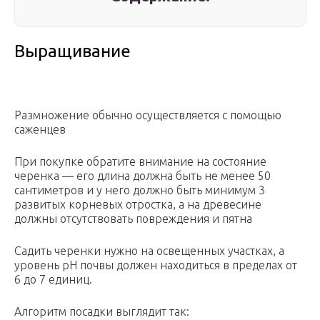
Выращивание
Размножение обычно осуществляется с помощью
саженцев
При покупке обратите внимание на состояние
черенка — его длина должна быть не менее 50
сантиметров и у него должно быть минимум 3
развитых корневых отростка, а на древесине
должны отсутствовать повреждения и пятна
Садить черенки нужно на освещенных участках, а
уровень pH почвы должен находиться в пределах от
6 до 7 единиц.
Алгоритм посадки выглядит так: