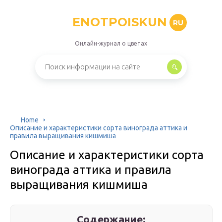
ENOTPOISKUN
RU
Онлайн-журнал о цветах
Home
Описание и характеристики сорта винограда аттика и
правила выращивания кишмиша
Описание и характеристики сорта
винограда аттика и правила
выращивания кишмиша
Содержание: