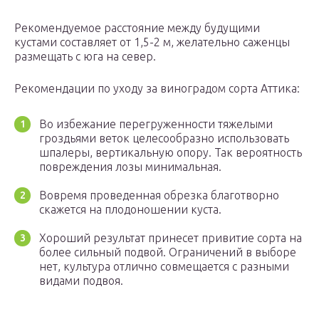
Рекомендуемое расстояние между будущими
кустами составляет от 1,5-2 м, желательно саженцы
размещать с юга на север.
Рекомендации по уходу за виноградом сорта Аттика:
Во избежание перегруженности тяжелыми
гроздьями веток целесообразно использовать
шпалеры, вертикальную опору. Так вероятность
повреждения лозы минимальная.
Вовремя проведенная обрезка благотворно
скажется на плодоношении куста.
Хороший результат принесет привитие сорта на
более сильный подвой. Ограничений в выборе
нет, культура отлично совмещается с разными
видами подвоя.