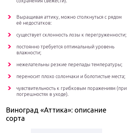
сохранения свежести).
Выращивая аттику, можно столкнуться с рядом
её недостатков:
существует склонность лозы к перегруженности;
постоянно требуется оптимальный уровень
влажности;
нежелательны резкие перепады температуры;
переносит плохо солончаки и болотистые места;
чувствительность к грибковым поражениям (при
погрешностях в уходе).
Виноград «Аттика»: описание
сорта