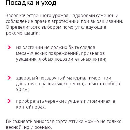
Посадка и уход
Залог качественного урожая – здоровый саженец и
соблюдение правил агротехники при выращивании.
Определиться с выбором помогут следующие
рекомендации:
на растении не должно быть следов
механических повреждений, признаков
увядания, любых подозрительных пятен;
здоровый посадочный материал имеет три
достаточно развитых корешка, а высота побега
50 см;
приобретать черенки лучше в питомниках, в
контейнерах.
Высаживать виноград сорта Аттика можно не только
весной, но и осенью.