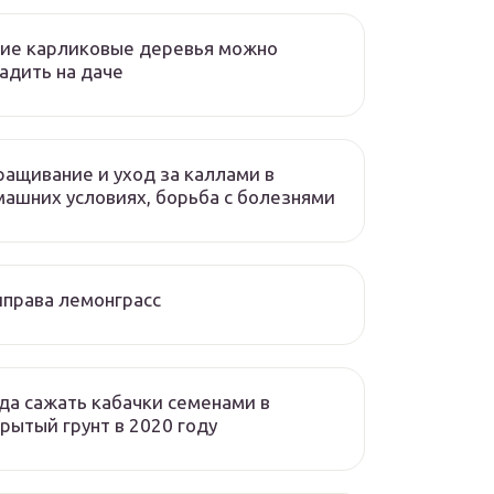
ие карликовые деревья можно
адить на даче
ащивание и уход за каллами в
ашних условиях, борьба с болезнями
права лемонграсс
да сажать кабачки семенами в
рытый грунт в 2020 году