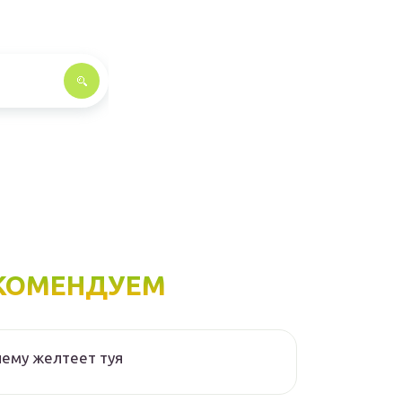
КОМЕНДУЕМ
ему желтеет туя