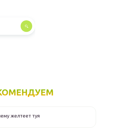
КОМЕНДУЕМ
ему желтеет туя